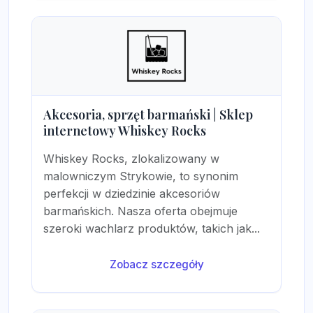
Akcesoria, sprzęt barmański | Sklep
internetowy Whiskey Rocks
Whiskey Rocks, zlokalizowany w
malowniczym Strykowie, to synonim
perfekcji w dziedzinie akcesoriów
barmańskich. Nasza oferta obejmuje
szeroki wachlarz produktów, takich jak...
Zobacz szczegóły