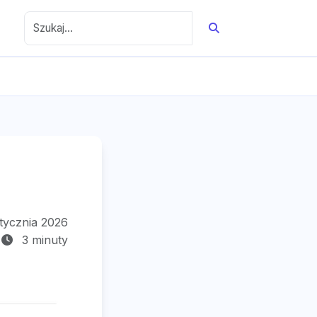
tycznia 2026
3 minuty