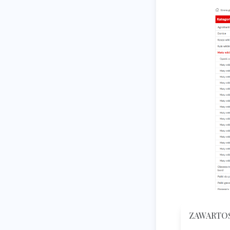
ZAWARTO