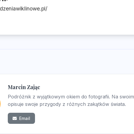
odzeniawiklinowe.pl/
Marcin Zając
Podróżnik z wyjątkowym okiem do fotografii. Na swoim
opisuje swoje przygody z różnych zakątków świata.
Email