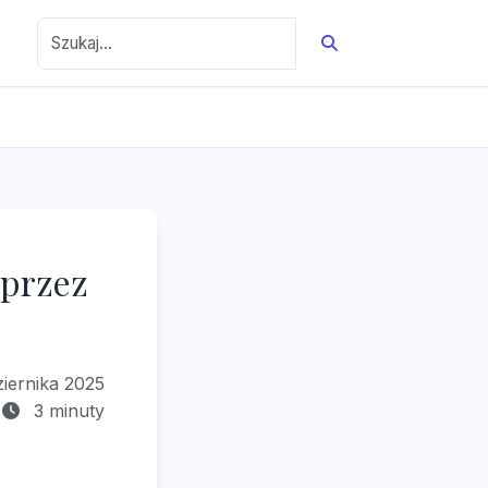
 przez
iernika 2025
3 minuty