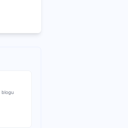
 blogu