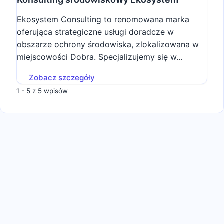
Ekosystem Consulting to renomowana marka
oferująca strategiczne usługi doradcze w
obszarze ochrony środowiska, zlokalizowana w
miejscowości Dobra. Specjalizujemy się w...
Zobacz szczegóły
1 - 5 z 5 wpisów