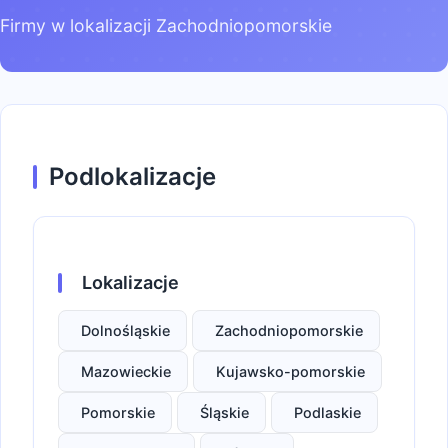
Firmy w lokalizacji Zachodniopomorskie
Podlokalizacje
Lokalizacje
Dolnośląskie
Zachodniopomorskie
Mazowieckie
Kujawsko-pomorskie
Pomorskie
Śląskie
Podlaskie