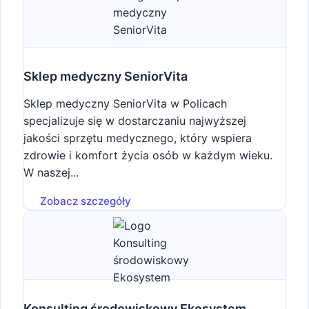
Sklep medyczny SeniorVita
Sklep medyczny SeniorVita w Policach
specjalizuje się w dostarczaniu najwyższej
jakości sprzętu medycznego, który wspiera
zdrowie i komfort życia osób w każdym wieku.
W naszej...
Zobacz szczegóły
Konsulting środowiskowy Ekosystem