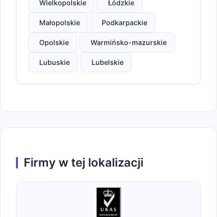
Wielkopolskie
Łódzkie
Małopolskie
Podkarpackie
Opolskie
Warmińsko-mazurskie
Lubuskie
Lubelskie
Firmy w tej lokalizacji