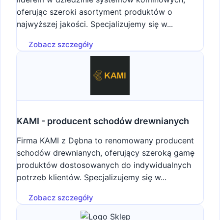
oferując szeroki asortyment produktów o
najwyższej jakości. Specjalizujemy się w...
Zobacz szczegóły
KAMI - producent schodów drewnianych
Firma KAMI z Dębna to renomowany producent
schodów drewnianych, oferujący szeroką gamę
produktów dostosowanych do indywidualnych
potrzeb klientów. Specjalizujemy się w...
Zobacz szczegóły