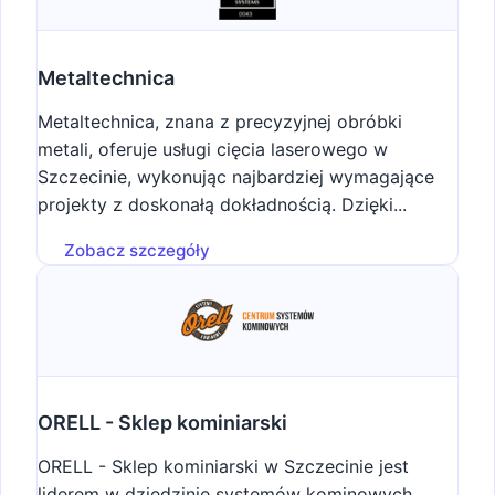
Metaltechnica
Metaltechnica, znana z precyzyjnej obróbki
metali, oferuje usługi cięcia laserowego w
Szczecinie, wykonując najbardziej wymagające
projekty z doskonałą dokładnością. Dzięki...
Zobacz szczegóły
ORELL - Sklep kominiarski
ORELL - Sklep kominiarski w Szczecinie jest
liderem w dziedzinie systemów kominowych,