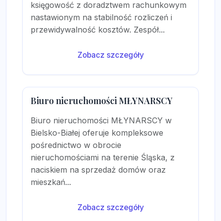
księgowość z doradztwem rachunkowym
nastawionym na stabilność rozliczeń i
przewidywalność kosztów. Zespół...
Zobacz szczegóły
Biuro nieruchomości MŁYNARSCY
Biuro nieruchomości MŁYNARSCY w
Bielsko-Białej oferuje kompleksowe
pośrednictwo w obrocie
nieruchomościami na terenie Śląska, z
naciskiem na sprzedaż domów oraz
mieszkań...
Zobacz szczegóły