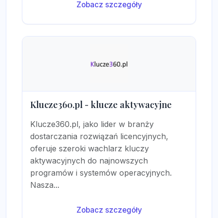
Zobacz szczegóły
Klucze360.pl - klucze aktywacyjne
Klucze360.pl, jako lider w branży
dostarczania rozwiązań licencyjnych,
oferuje szeroki wachlarz kluczy
aktywacyjnych do najnowszych
programów i systemów operacyjnych.
Nasza...
Zobacz szczegóły