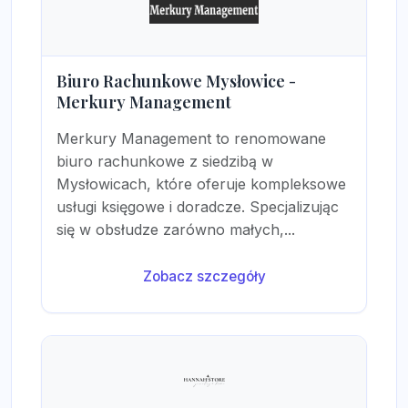
Biuro Rachunkowe Mysłowice -
Merkury Management
Merkury Management to renomowane
biuro rachunkowe z siedzibą w
Mysłowicach, które oferuje kompleksowe
usługi księgowe i doradcze. Specjalizując
się w obsłudze zarówno małych,...
Zobacz szczegóły