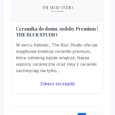
Ceramika do domu, ozdoby Premium |
THE BLUR STUDIO
W sercu Katowic, The Blur Studio oferuje
wyjątkowe kolekcje ceramiki premium,
które odmienią każde wnętrze. Nasze
wazony ceramiczne oraz misy z ceramiki
zachwycają nie tylko...
Zobacz szczegóły