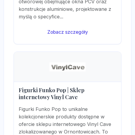
otworowej obejmujące okna PCV oraz
konstrukcje aluminiowe, projektowane z
myślą o specyfice...
Zobacz szczegóły
Figurki Funko Pop | Sklep
internetowy Vinyl Cave
Figurki Funko Pop to unikalne
kolekcjonerskie produkty dostępne w
ofercie sklepu internetowego Vinyl Cave
zlokalizowanego w Ornontowicach. To