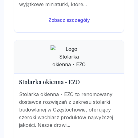
wyjątkowe miniaturki, które...
Zobacz szczegóły
Stolarka okienna - EZO
Stolarka okienna - EZO to renomowany
dostawca rozwiązań z zakresu stolarki
budowlanej w Częstochowie, oferujący
szeroki wachlarz produktów najwyższej
jakości. Nasze drzwi...