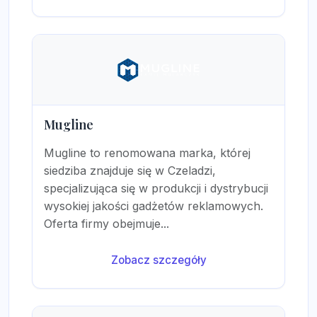
Mugline
Mugline to renomowana marka, której
siedziba znajduje się w Czeladzi,
specjalizująca się w produkcji i dystrybucji
wysokiej jakości gadżetów reklamowych.
Oferta firmy obejmuje...
Zobacz szczegóły