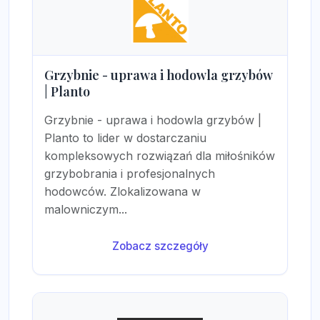
Grzybnie - uprawa i hodowla grzybów
| Planto
Grzybnie - uprawa i hodowla grzybów |
Planto to lider w dostarczaniu
kompleksowych rozwiązań dla miłośników
grzybobrania i profesjonalnych
hodowców. Zlokalizowana w
malowniczym...
Zobacz szczegóły