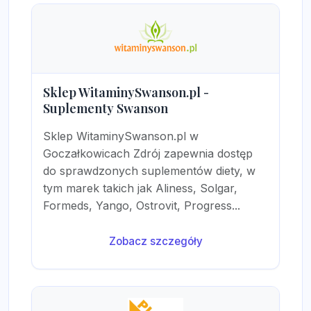
Sklep WitaminySwanson.pl -
Suplementy Swanson
Sklep WitaminySwanson.pl w
Goczałkowicach Zdrój zapewnia dostęp
do sprawdzonych suplementów diety, w
tym marek takich jak Aliness, Solgar,
Formeds, Yango, Ostrovit, Progress...
Zobacz szczegóły