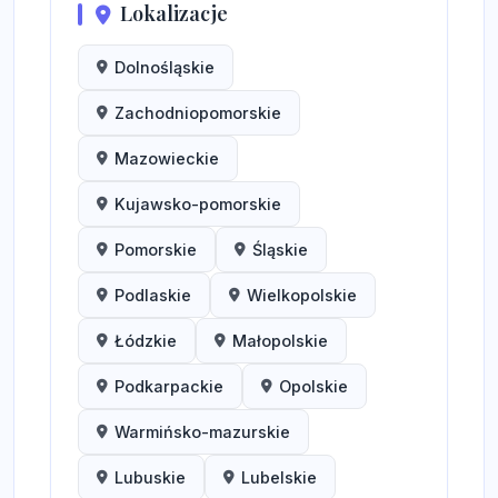
Lokalizacje
Dolnośląskie
Zachodniopomorskie
Mazowieckie
Kujawsko-pomorskie
Pomorskie
Śląskie
Podlaskie
Wielkopolskie
Łódzkie
Małopolskie
Podkarpackie
Opolskie
Warmińsko-mazurskie
Lubuskie
Lubelskie