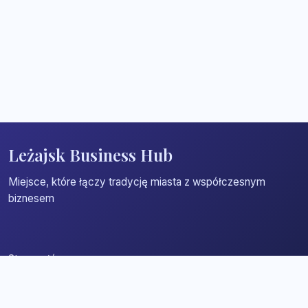
Leżajsk Business Hub
Miejsce, które łączy tradycję miasta z współczesnym
biznesem
Strona główna
Zaloguj się