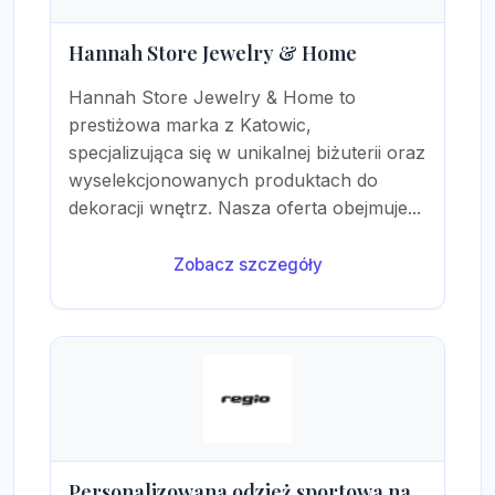
Hannah Store Jewelry & Home
Hannah Store Jewelry & Home to
prestiżowa marka z Katowic,
specjalizująca się w unikalnej biżuterii oraz
wyselekcjonowanych produktach do
dekoracji wnętrz. Nasza oferta obejmuje...
Zobacz szczegóły
Personalizowana odzież sportowa na