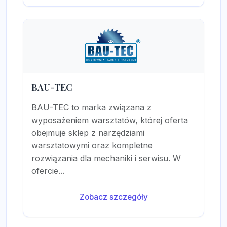
BAU-TEC
BAU-TEC to marka związana z
wyposażeniem warsztatów, której oferta
obejmuje sklep z narzędziami
warsztatowymi oraz kompletne
rozwiązania dla mechaniki i serwisu. W
ofercie...
Zobacz szczegóły