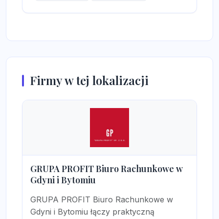
Firmy w tej lokalizacji
GRUPA PROFIT Biuro Rachunkowe w
Gdyni i Bytomiu
GRUPA PROFIT Biuro Rachunkowe w
Gdyni i Bytomiu łączy praktyczną