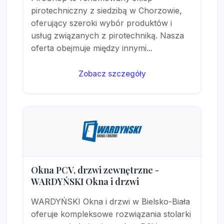
pirotechniczny z siedzibą w Chorzowie,
oferujący szeroki wybór produktów i
usług związanych z pirotechniką. Nasza
oferta obejmuje między innymi...
Zobacz szczegóły
Okna PCV, drzwi zewnętrzne -
WARDYŃSKI Okna i drzwi
WARDYŃSKI Okna i drzwi w Bielsko-Biała
oferuje kompleksowe rozwiązania stolarki