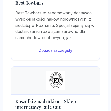
Best Towbars
Best Towbars to renomowany dostawca
wysokiej jakości haków holowniczych, z
siedzibą w Poznaniu. Specjalizujemy się w
dostarczaniu rozwiązań zarówno dla
samochodów osobowych, jak...
Zobacz szczegóły
Koszulki z nadrukiem | Sklep
internetowy Rule Out