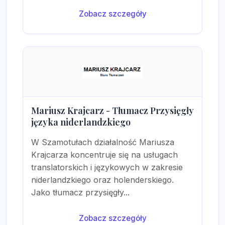
Zobacz szczegóły
Mariusz Krajcarz - Tłumacz Przysięgły
języka niderlandzkiego
W Szamotułach działalność Mariusza
Krajcarza koncentruje się na usługach
translatorskich i językowych w zakresie
niderlandzkiego oraz holenderskiego.
Jako tłumacz przysięgły...
Zobacz szczegóły