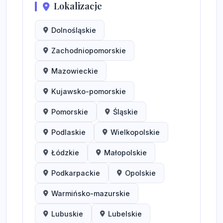
Lokalizacje
Dolnośląskie
Zachodniopomorskie
Mazowieckie
Kujawsko-pomorskie
Pomorskie
Śląskie
Podlaskie
Wielkopolskie
Łódzkie
Małopolskie
Podkarpackie
Opolskie
Warmińsko-mazurskie
Lubuskie
Lubelskie