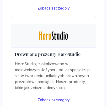
Zobacz szczegóły
Drewniane prezenty HoroStudio
HoroStudio, zlokalizowane w
malowniczym Jażyńcu, od lat specjalizuje
się w tworzeniu unikalnych drewnianych
prezentów i pamiątek. Nasze produkty,
takie jak znicze z dedykacją...
Zobacz szczegóły