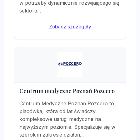
w potrzeby dynamicznie rozwijającego się
sektora...
Zobacz szczegóły
Centrum medyczne Poznań Pozcero
Centrum Medyczne Poznań Pozcero to
placówka, która od lat świadczy
kompleksowe usługi medyczne na
najwyższym poziomie. Specjalizuje się w
szerokim zakresie działań...