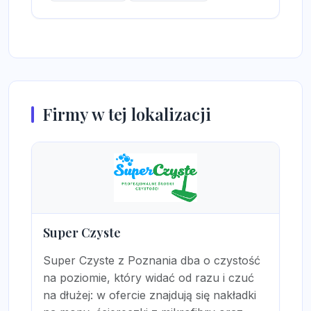
Firmy w tej lokalizacji
Super Czyste
Super Czyste z Poznania dba o czystość
na poziomie, który widać od razu i czuć
na dłużej: w ofercie znajdują się nakładki