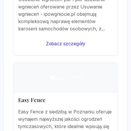
wgnieceń oferowane przez Usuwanie
wgnieceń - ipowgniocie.pl obejmują
kompleksową naprawę elementów
karoserii samochodów osobowych, z...
Zobacz szczegóły
Easy Fence
Easy Fence z siedzibą w Poznaniu oferuje
wynajem najwyższej jakości ogrodzeń
tymczasowych, które idealnie wpisują się