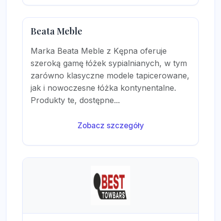
Beata Meble
Marka Beata Meble z Kępna oferuje
szeroką gamę łóżek sypialnianych, w tym
zarówno klasyczne modele tapicerowane,
jak i nowoczesne łóżka kontynentalne.
Produkty te, dostępne...
Zobacz szczegóły