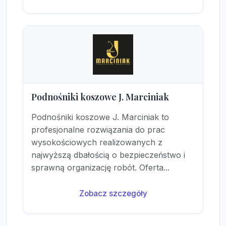
Podnośniki koszowe J. Marciniak
Podnośniki koszowe J. Marciniak to
profesjonalne rozwiązania do prac
wysokościowych realizowanych z
najwyższą dbałością o bezpieczeństwo i
sprawną organizację robót. Oferta...
Zobacz szczegóły