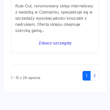
Rule Out, renomowany sklep internetowy
z siedzibą w Czempiniu, specjalizuje się w
sprzedaży wysokiej jakości koszulek z
nadrukiem. Oferta sklepu obejmuje
szeroką gamę...
Zobacz szczegóły
1
2
1 - 15 z 29 wpisów