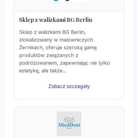
Sklep z walizkami BG Berlin
Sklep z walizkami BG Berlin,
zlokalizowany w malowniczych
Żernikach, oferuje szeroką gamę
produktów związanych z
podróżowaniem, zapewniając nie tylko
estetykę, ale także...
Zobacz szczegóły