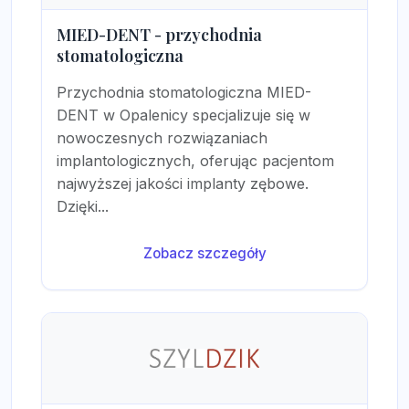
MIED-DENT - przychodnia
stomatologiczna
Przychodnia stomatologiczna MIED-
DENT w Opalenicy specjalizuje się w
nowoczesnych rozwiązaniach
implantologicznych, oferując pacjentom
najwyższej jakości implanty zębowe.
Dzięki...
Zobacz szczegóły