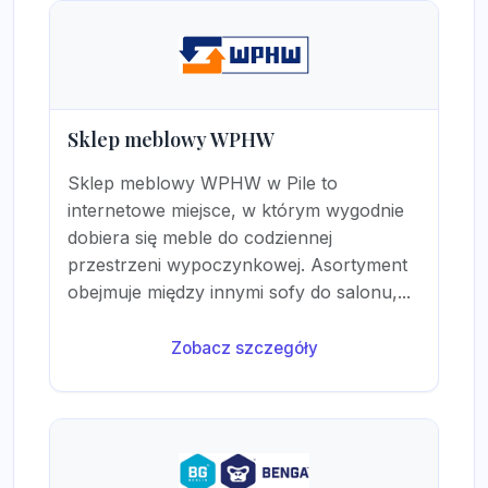
Sklep meblowy WPHW
Sklep meblowy WPHW w Pile to
internetowe miejsce, w którym wygodnie
dobiera się meble do codziennej
przestrzeni wypoczynkowej. Asortyment
obejmuje między innymi sofy do salonu,...
Zobacz szczegóły