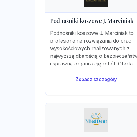
Podnośniki koszowe J. Marciniak
Podnośniki koszowe J. Marciniak to
profesjonalne rozwiązania do prac
wysokościowych realizowanych z
najwyższą dbałością o bezpieczeńst
i sprawną organizację robót. Oferta...
Zobacz szczegóły