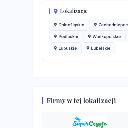
Lokalizacje
Dolnośląskie
Zachodniopom
Podlaskie
Wielkopolskie
Lubuskie
Lubelskie
Firmy w tej lokalizacji