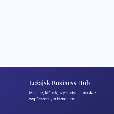
Leżajsk Business Hub
Miejsce, które łączy tradycję miasta z
współczesnym biznesem