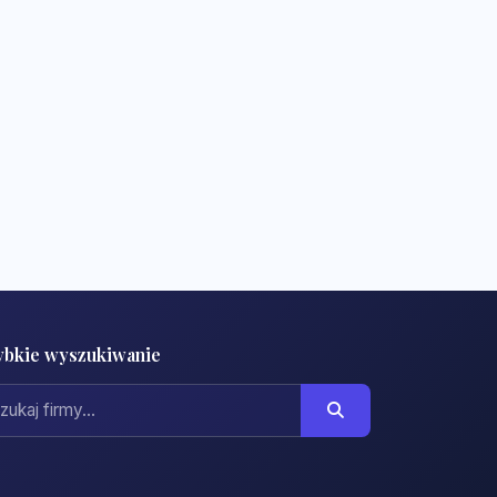
ybkie wyszukiwanie