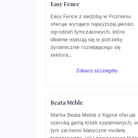
Easy Fence
Easy Fence z siedzibą w Poznaniu
oferuje wynajem najwyższej jakości
ogrodzeń tymczasowych, które
idealnie wpisują się w potrzeby
dynamicznie rozwijającego się
sektora...
Zobacz szczegóły
Beata Meble
Marka Beata Meble z Kępna oferuje
szeroką gamę łóżek sypialnianych, w
tym zarówno klasyczne modele