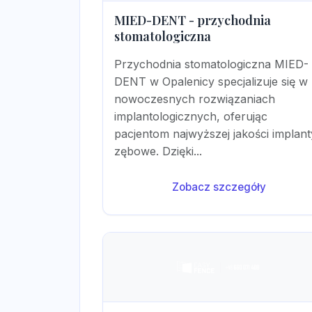
MIED-DENT - przychodnia
stomatologiczna
Przychodnia stomatologiczna MIED-
DENT w Opalenicy specjalizuje się w
nowoczesnych rozwiązaniach
implantologicznych, oferując
pacjentom najwyższej jakości implant
zębowe. Dzięki...
Zobacz szczegóły