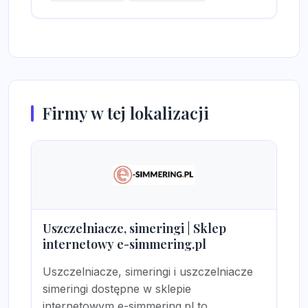
Firmy w tej lokalizacji
Uszczelniacze, simeringi | Sklep
internetowy e-simmering.pl
Uszczelniacze, simeringi i uszczelniacze
simeringi dostępne w sklepie
internetowym e-simmering.pl to