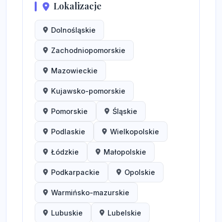
Lokalizacje
Dolnośląskie
Zachodniopomorskie
Mazowieckie
Kujawsko-pomorskie
Pomorskie
Śląskie
Podlaskie
Wielkopolskie
Łódzkie
Małopolskie
Podkarpackie
Opolskie
Warmińsko-mazurskie
Lubuskie
Lubelskie