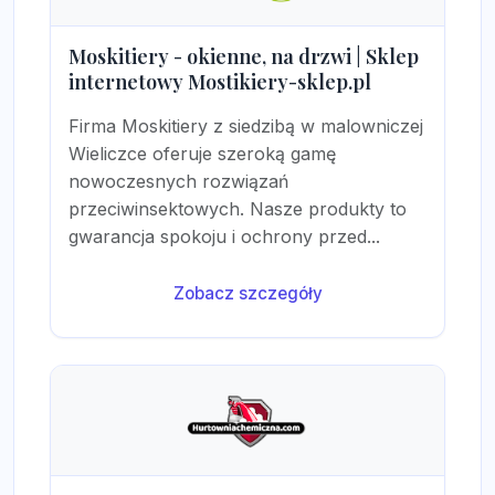
Moskitiery - okienne, na drzwi | Sklep
internetowy Mostikiery-sklep.pl
Firma Moskitiery z siedzibą w malowniczej
Wieliczce oferuje szeroką gamę
nowoczesnych rozwiązań
przeciwinsektowych. Nasze produkty to
gwarancja spokoju i ochrony przed...
Zobacz szczegóły