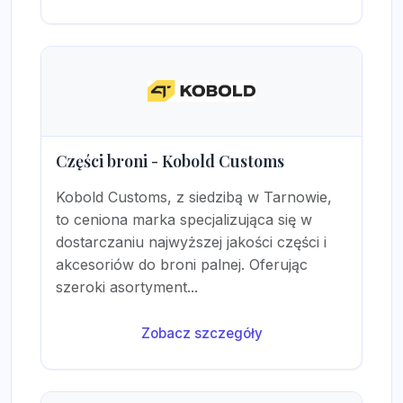
Części broni - Kobold Customs
Kobold Customs, z siedzibą w Tarnowie,
to ceniona marka specjalizująca się w
dostarczaniu najwyższej jakości części i
akcesoriów do broni palnej. Oferując
szeroki asortyment...
Zobacz szczegóły