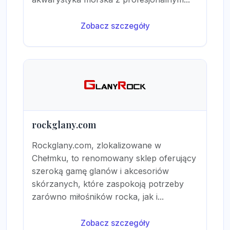
Zobacz szczegóły
rockglany.com
Rockglany.com, zlokalizowane w
Chełmku, to renomowany sklep oferujący
szeroką gamę glanów i akcesoriów
skórzanych, które zaspokoją potrzeby
zarówno miłośników rocka, jak i...
Zobacz szczegóły