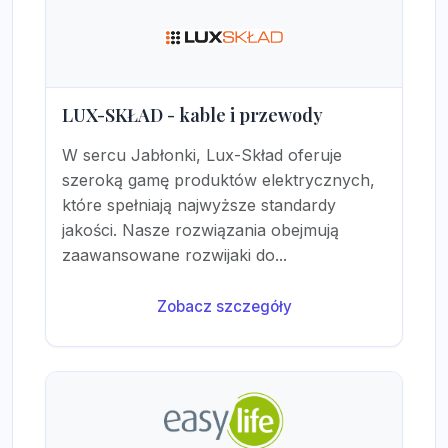
LUX-SKŁAD - kable i przewody
W sercu Jabłonki, Lux-Skład oferuje
szeroką gamę produktów elektrycznych,
które spełniają najwyższe standardy
jakości. Nasze rozwiązania obejmują
zaawansowane rozwijaki do...
Zobacz szczegóły