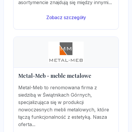
asortymencie znajdują się między innymi...
Zobacz szczegóły
Metal-Meb - meble metalowe
Metal-Meb to renomowana firma z
siedzibą w Świątnikach Górnych,
specjalizująca się w produkcji
nowoczesnych mebli metalowych, które
łączą funkcjonalność z estetyką. Nasza
oferta...