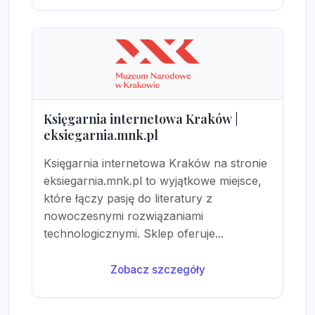
Księgarnia internetowa Kraków |
eksiegarnia.mnk.pl
Księgarnia internetowa Kraków na stronie
eksiegarnia.mnk.pl to wyjątkowe miejsce,
które łączy pasję do literatury z
nowoczesnymi rozwiązaniami
technologicznymi. Sklep oferuje...
Zobacz szczegóły