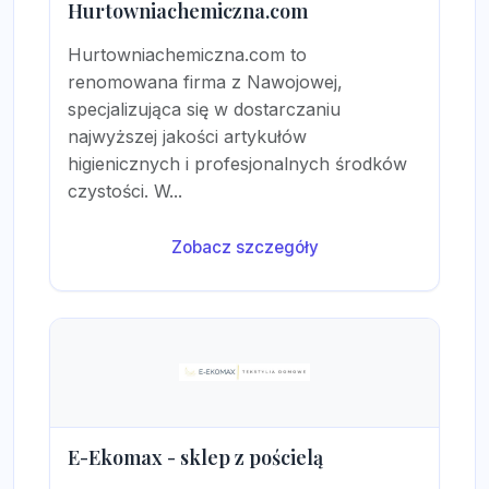
Hurtowniachemiczna.com
Hurtowniachemiczna.com to
renomowana firma z Nawojowej,
specjalizująca się w dostarczaniu
najwyższej jakości artykułów
higienicznych i profesjonalnych środków
czystości. W...
Zobacz szczegóły
E-Ekomax - sklep z pościelą