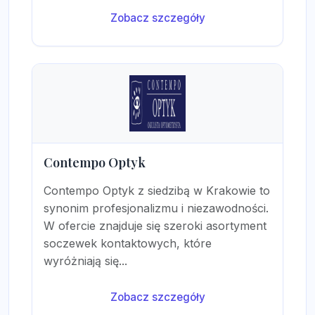
Zobacz szczegóły
Contempo Optyk
Contempo Optyk z siedzibą w Krakowie to
synonim profesjonalizmu i niezawodności.
W ofercie znajduje się szeroki asortyment
soczewek kontaktowych, które
wyróżniają się...
Zobacz szczegóły