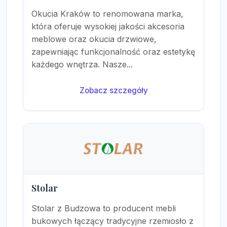
Okucia Kraków to renomowana marka,
która oferuje wysokiej jakości akcesoria
meblowe oraz okucia drzwiowe,
zapewniając funkcjonalność oraz estetykę
każdego wnętrza. Nasze...
Zobacz szczegóły
Stolar
Stolar z Budzowa to producent mebli
bukowych łączący tradycyjne rzemiosło z