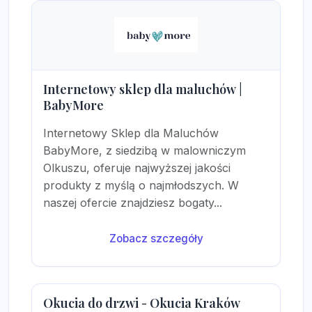
Internetowy sklep dla maluchów |
BabyMore
Internetowy Sklep dla Maluchów
BabyMore, z siedzibą w malowniczym
Olkuszu, oferuje najwyższej jakości
produkty z myślą o najmłodszych. W
naszej ofercie znajdziesz bogaty...
Zobacz szczegóły
Okucia do drzwi - Okucia Kraków