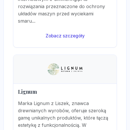
rozwiązania przeznaczone do ochrony
układów maszyn przed wyciekami
smaru...
Zobacz szczegóły
Lignum
Marka Lignum z Liszek, znawca
drewnianych wyrobów, oferuje szeroką
gamę unikalnych produktów, które łączą
estetykę z funkcjonalnością. W