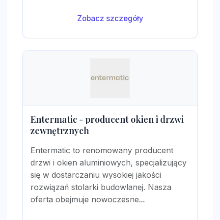
Zobacz szczegóły
Entermatic - producent okien i drzwi
zewnętrznych
Entermatic to renomowany producent
drzwi i okien aluminiowych, specjalizujący
się w dostarczaniu wysokiej jakości
rozwiązań stolarki budowlanej. Nasza
oferta obejmuje nowoczesne...