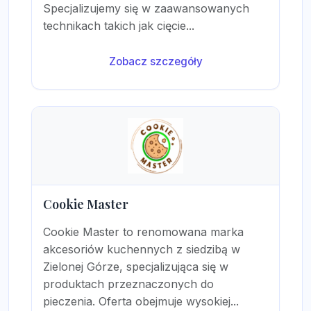
Specjalizujemy się w zaawansowanych
technikach takich jak cięcie...
Zobacz szczegóły
Cookie Master
Cookie Master to renomowana marka
akcesoriów kuchennych z siedzibą w
Zielonej Górze, specjalizująca się w
produktach przeznaczonych do
pieczenia. Oferta obejmuje wysokiej...