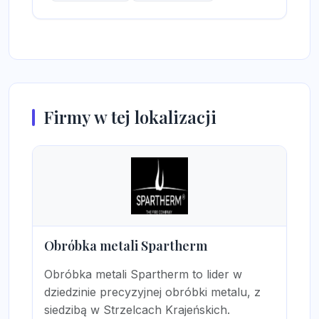
Firmy w tej lokalizacji
Obróbka metali Spartherm
Obróbka metali Spartherm to lider w
dziedzinie precyzyjnej obróbki metalu, z
siedzibą w Strzelcach Krajeńskich.