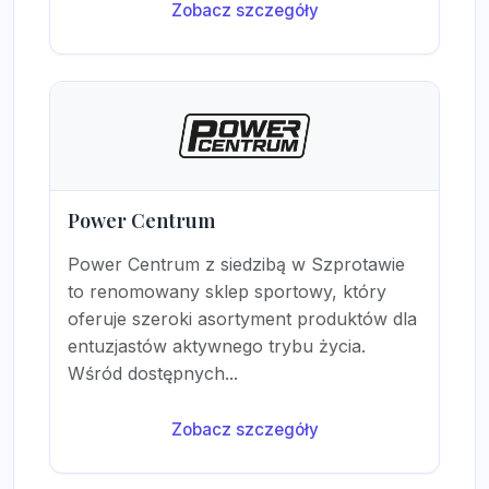
Zobacz szczegóły
Power Centrum
Power Centrum z siedzibą w Szprotawie
to renomowany sklep sportowy, który
oferuje szeroki asortyment produktów dla
entuzjastów aktywnego trybu życia.
Wśród dostępnych...
Zobacz szczegóły