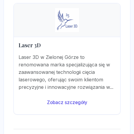
Laser 3D
Laser 3D w Zielonej Górze to
renomowana marka specjalizująca się w
zaawansowanej technologii cięcia
laserowego, oferując swoim klientom
precyzyjne i innowacyjne rozwiązania w...
Zobacz szczegóły