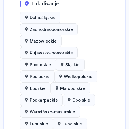
Lokalizacje
Dolnośląskie
Zachodniopomorskie
Mazowieckie
Kujawsko-pomorskie
Pomorskie
Śląskie
Podlaskie
Wielkopolskie
Łódzkie
Małopolskie
Podkarpackie
Opolskie
Warmińsko-mazurskie
Lubuskie
Lubelskie