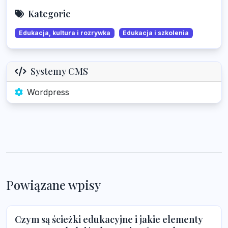
Kategorie
Edukacja, kultura i rozrywka
Edukacja i szkolenia
Systemy CMS
Wordpress
Powiązane wpisy
Czym są ścieżki edukacyjne i jakie elementy