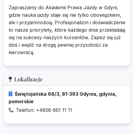
Zapraszamy do Akademii Prawa Jazdy w Gdyni,
gdzie nauka jazdy staje się nie tylko obowiązkiem,
ale i przyjemnością. Profesjonalizm i doświadczenie
to nasze priorytety, które każdego dnia przekładają
się na sukcesy naszych kursantów. Zapisz się już
dziś i wejdź na drogę pewnej przyszłości za
kierownicą.
Lokalizacje
Świętojańska 68/3, 81-393 Gdynia, gdynia,
pomorskie
Telefon: +4858 661 11 11