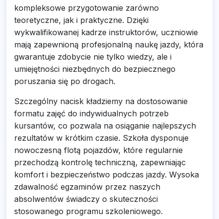
kompleksowe przygotowanie zarówno
teoretyczne, jak i praktyczne. Dzięki
wykwalifikowanej kadrze instruktorów, uczniowie
mają zapewnioną profesjonalną naukę jazdy, która
gwarantuje zdobycie nie tylko wiedzy, ale i
umiejętności niezbędnych do bezpiecznego
poruszania się po drogach.
Szczególny nacisk kładziemy na dostosowanie
formatu zajęć do indywidualnych potrzeb
kursantów, co pozwala na osiąganie najlepszych
rezultatów w krótkim czasie. Szkoła dysponuje
nowoczesną flotą pojazdów, które regularnie
przechodzą kontrolę techniczną, zapewniając
komfort i bezpieczeństwo podczas jazdy. Wysoka
zdawalność egzaminów przez naszych
absolwentów świadczy o skuteczności
stosowanego programu szkoleniowego.