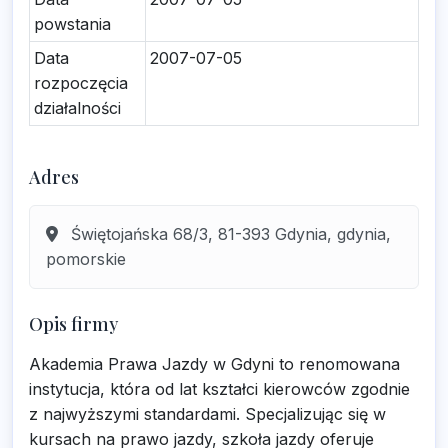
powstania
Data
2007-07-05
rozpoczęcia
działalności
Adres
Świętojańska 68/3, 81-393 Gdynia, gdynia,
pomorskie
Opis firmy
Akademia Prawa Jazdy w Gdyni to renomowana
instytucja, która od lat kształci kierowców zgodnie
z najwyższymi standardami. Specjalizując się w
kursach na prawo jazdy, szkoła jazdy oferuje