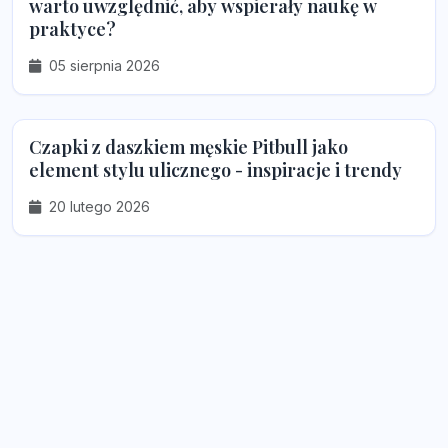
warto uwzględnić, aby wspierały naukę w
praktyce?
05 sierpnia 2026
Czapki z daszkiem męskie Pitbull jako
element stylu ulicznego - inspiracje i trendy
20 lutego 2026