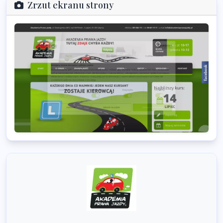
Zrzut ekranu strony