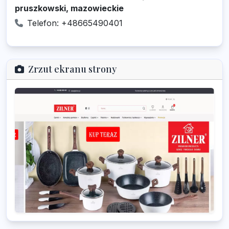
pruszkowski, mazowieckie
Telefon: +48665490401
Zrzut ekranu strony