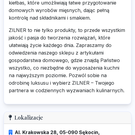
kiełbas, które umożliwiają łatwe przygotowanie
domowych wyrobów mięsnych, dając pełną
kontrolę nad składnikami i smakiem.
ZILNER to nie tylko produkty, to przede wszystkim
jakość i pasja do tworzenia rozwiązań, które
ułatwiają życie każdego dnia. Zapraszamy do
odwiedzenia naszego sklepu z artykułami
gospodarstwa domowego, gdzie znajdą Państwo
wszystko, co niezbędne do wyposażenia kuchni
na najwyższym poziomie. Pozwól sobie na
odrobinę luksusu i wybierz ZILNER – Twojego
partnera w codziennych wyzwaniach kulinarnych.
Lokalizacje
Al. Krakowska 28, 05-090 Sękocin,