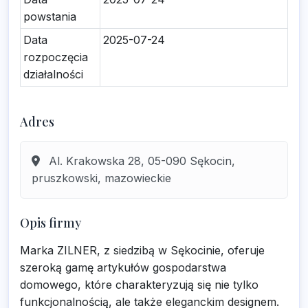
powstania
Data
2025-07-24
rozpoczęcia
działalności
Adres
Al. Krakowska 28, 05-090 Sękocin,
pruszkowski, mazowieckie
Opis firmy
Marka ZILNER, z siedzibą w Sękocinie, oferuje
szeroką gamę artykułów gospodarstwa
domowego, które charakteryzują się nie tylko
funkcjonalnością, ale także eleganckim designem.