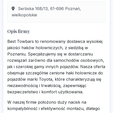
Serbska 16B/13, 61-696 Poznań,
wielkopolskie
Opis firmy
Best Towbars to renomowany dostawca wysokiej
jakości haków holowniczych, z siedzibą w
Poznaniu. Specjalizujemy się w dostarczaniu
rozwiązań zarówno dla samochodów osobowych,
jak i szerokiej gamy innych pojazdów. Nasza oferta
obejmuje szczególnie cenione haki holownicze do
pojazdów marki Toyota, które charakteryzują się
niezawodnością i trwałością, zapewniając
bezpieczeństwo i komfort użytkowania.
W naszej firmie położono duży nacisk na
kompatybilność i efektywność montażu, dlatego