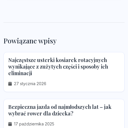
Powiązane wpisy
Najczęstsze usterki kosiarek rotacyjnych
wynikające z zużytych części i sposoby ich
eliminacji
27 stycznia 2026
Bezpieczna jazda od najmłodszych lat – jak
wybrać rower dla dziecka?
17 października 2025