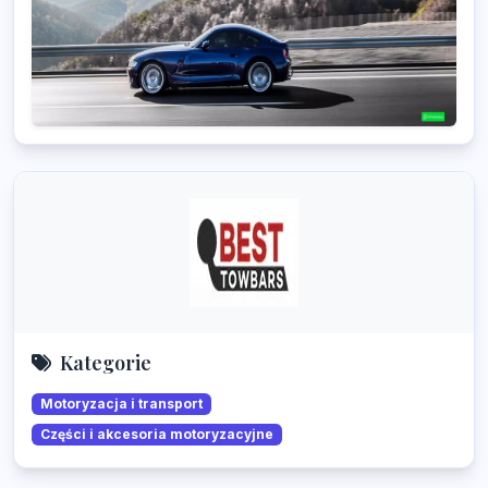
Kategorie
Motoryzacja i transport
Części i akcesoria motoryzacyjne