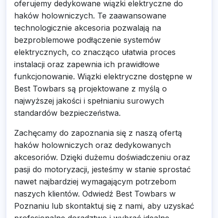
oferujemy dedykowane wiązki elektryczne do
haków holowniczych. Te zaawansowane
technologicznie akcesoria pozwalają na
bezproblemowe podłączenie systemów
elektrycznych, co znacząco ułatwia proces
instalacji oraz zapewnia ich prawidłowe
funkcjonowanie. Wiązki elektryczne dostępne w
Best Towbars są projektowane z myślą o
najwyższej jakości i spełnianiu surowych
standardów bezpieczeństwa.
Zachęcamy do zapoznania się z naszą ofertą
haków holowniczych oraz dedykowanych
akcesoriów. Dzięki dużemu doświadczeniu oraz
pasji do motoryzacji, jesteśmy w stanie sprostać
nawet najbardziej wymagającym potrzebom
naszych klientów. Odwiedź Best Towbars w
Poznaniu lub skontaktuj się z nami, aby uzyskać