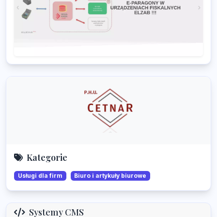
Kategorie
Usługi dla firm
Biuro i artykuły biurowe
Systemy CMS