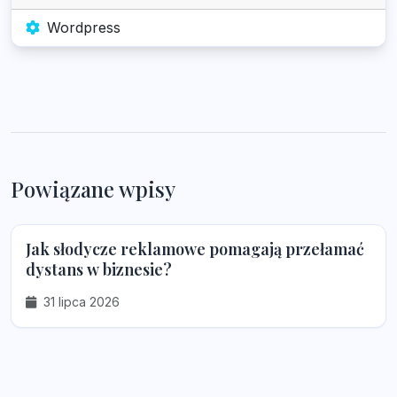
Wordpress
Powiązane wpisy
Jak słodycze reklamowe pomagają przełamać
dystans w biznesie?
31 lipca 2026