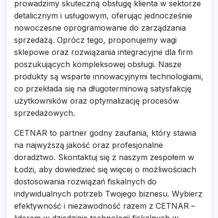
prowadzimy skuteczną obsługę klienta w sektorze
detalicznym i usługowym, oferując jednocześnie
nowoczesne oprogramowanie do zarządzania
sprzedażą. Oprócz tego, proponujemy wagi
sklepowe oraz rozwiązania integracyjne dla firm
poszukujących kompleksowej obsługi. Nasze
produkty są wsparte innowacyjnymi technologiami,
co przekłada się na długoterminową satysfakcję
użytkowników oraz optymalizację procesów
sprzedażowych.
CETNAR to partner godny zaufania, który stawia
na najwyższą jakość oraz profesjonalne
doradztwo. Skontaktuj się z naszym zespołem w
Łodzi, aby dowiedzieć się więcej o możliwościach
dostosowania rozwiązań fiskalnych do
indywidualnych potrzeb Twojego biznesu. Wybierz
efektywność i niezawodność razem z CETNAR –