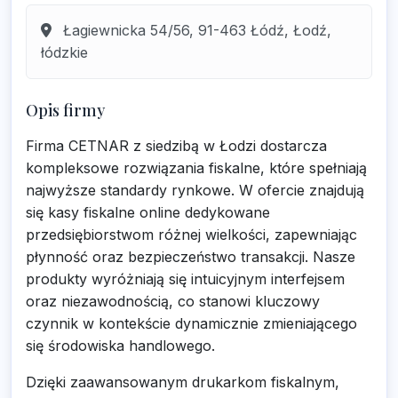
Łagiewnicka 54/56, 91-463 Łódź, Łodź,
łódzkie
Opis firmy
Firma CETNAR z siedzibą w Łodzi dostarcza
kompleksowe rozwiązania fiskalne, które spełniają
najwyższe standardy rynkowe. W ofercie znajdują
się kasy fiskalne online dedykowane
przedsiębiorstwom różnej wielkości, zapewniając
płynność oraz bezpieczeństwo transakcji. Nasze
produkty wyróżniają się intuicyjnym interfejsem
oraz niezawodnością, co stanowi kluczowy
czynnik w kontekście dynamicznie zmieniającego
się środowiska handlowego.
Dzięki zaawansowanym drukarkom fiskalnym,