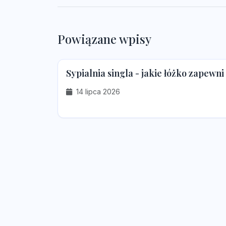
Powiązane wpisy
Sypialnia singla - jakie łóżko zapewn
14 lipca 2026