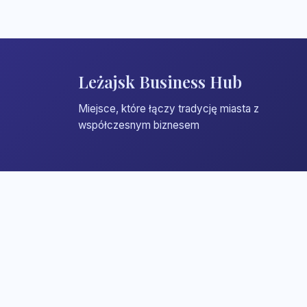
Leżajsk Business Hub
Miejsce, które łączy tradycję miasta z
współczesnym biznesem