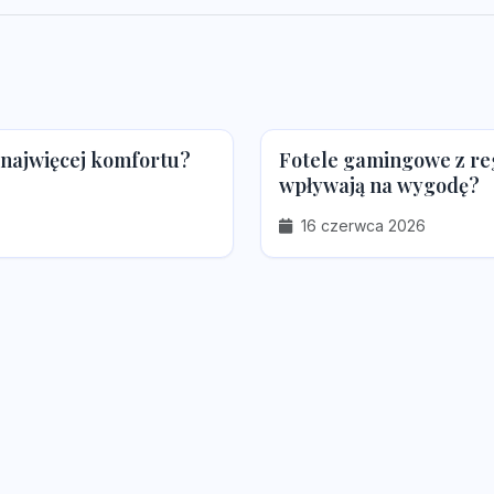
i najwięcej komfortu?
Fotele gamingowe z reg
wpływają na wygodę?
16 czerwca 2026