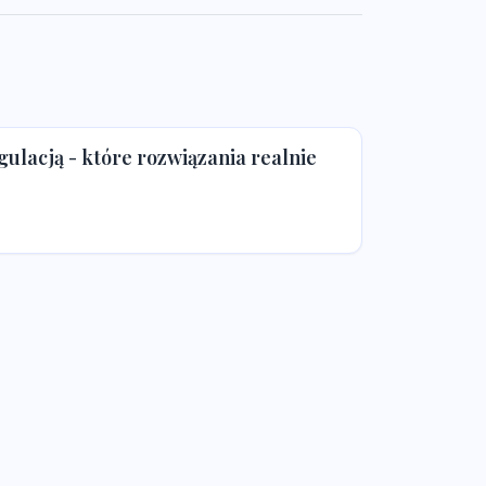
ulacją - które rozwiązania realnie