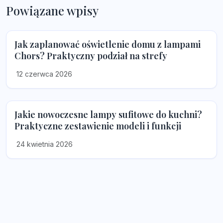
Powiązane wpisy
Jak zaplanować oświetlenie domu z lampami
Chors? Praktyczny podział na strefy
12 czerwca 2026
Jakie nowoczesne lampy sufitowe do kuchni?
Praktyczne zestawienie modeli i funkcji
24 kwietnia 2026