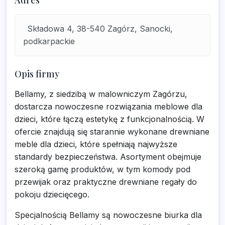
Adres
Składowa 4, 38-540 Zagórz, Sanocki,
podkarpackie
Opis firmy
Bellamy, z siedzibą w malowniczym Zagórzu,
dostarcza nowoczesne rozwiązania meblowe dla
dzieci, które łączą estetykę z funkcjonalnością. W
ofercie znajdują się starannie wykonane drewniane
meble dla dzieci, które spełniają najwyższe
standardy bezpieczeństwa. Asortyment obejmuje
szeroką gamę produktów, w tym komody pod
przewijak oraz praktyczne drewniane regały do
pokoju dziecięcego.
Specjalnością Bellamy są nowoczesne biurka dla