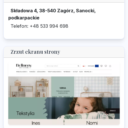
Składowa 4, 38-540 Zagórz, Sanocki,
podkarpackie
Telefon: +48 533 994 698
Zrzut ekranu strony