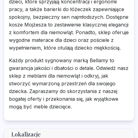
dzieci, które sprzyjają koncentracji i ergonomii
pracy, a także barierki do łóżeczek zapewniające
spokojny, bezpieczny sen najmłodszych. Dostępne
kosze Mojżesza to zestawienie klasycznej elegancji
z komfortem dla niemowląt. Ponadto, sklep oferuje
wygodne materace dla dzieci oraz pościele z
wypełnieniem, które otulają dziecko miękkością.
Każdy produkt sygnowany marką Bellamy to
gwarancja jakości i dbałości o detale. Odwiedź nasz
sklep z meblami dla niemowląt i odkryj, jak
stworzyć wymarzoną przestrzeń dla swojego
dziecka. Zapraszamy do skorzystania z naszej
bogatej oferty i przekonania się, jak wyjątkowe
mogą być meble dziecięce.
Lokalizacje