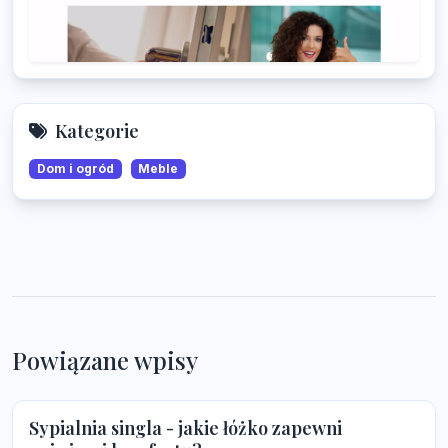
Kategorie
Dom i ogród
Meble
Powiązane wpisy
Sypialnia singla - jakie łóżko zapewni