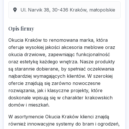
Ul. Narvik 38, 30-436 Kraków, małopolskie
Opis firmy
Okucia Kraków to renomowana marka, która
oferuje wysokiej jakości akcesoria meblowe oraz
okucia drzwiowe, zapewniając funkcjonalność
oraz estetykę każdego wnętrza. Nasze produkty
są starannie dobierane, by spełniać oczekiwania
najbardziej wymagających klientów. W szerokiej
ofercie znajdują się zarówno nowoczesne
rozwiązania, jak i klasyczne projekty, które
doskonale wpisują się w charakter krakowskich
domów i mieszkań.
W asortymencie Okucia Kraków klienci znajdą
również innowacyjne systemy do bram i ogrodzeń,