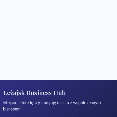
Leżajsk Business Hub
Miejsce, które łączy tradycję miasta z współczesnym
biznesem