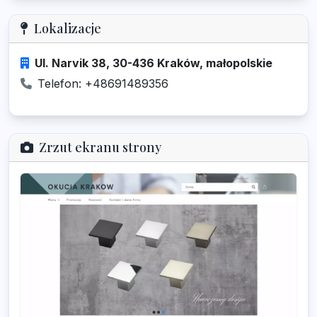
Lokalizacje
Ul. Narvik 38, 30-436 Kraków, małopolskie
Telefon: +48691489356
Zrzut ekranu strony