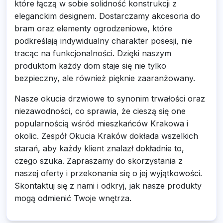
które łączą w sobie solidność konstrukcji z
eleganckim designem. Dostarczamy akcesoria do
bram oraz elementy ogrodzeniowe, które
podkreślają indywidualny charakter posesji, nie
tracąc na funkcjonalności. Dzięki naszym
produktom każdy dom staje się nie tylko
bezpieczny, ale również pięknie zaaranżowany.
Nasze okucia drzwiowe to synonim trwałości oraz
niezawodności, co sprawia, że cieszą się one
popularnością wśród mieszkańców Krakowa i
okolic. Zespół Okucia Kraków dokłada wszelkich
starań, aby każdy klient znalazł dokładnie to,
czego szuka. Zapraszamy do skorzystania z
naszej oferty i przekonania się o jej wyjątkowości.
Skontaktuj się z nami i odkryj, jak nasze produkty
mogą odmienić Twoje wnętrza.