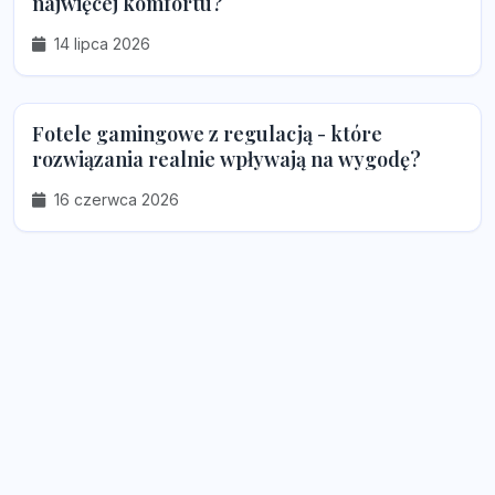
najwięcej komfortu?
14 lipca 2026
Fotele gamingowe z regulacją - które
rozwiązania realnie wpływają na wygodę?
16 czerwca 2026