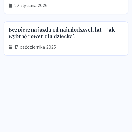
27 stycznia 2026
Bezpieczna jazda od najmłodszych lat – jak
wybrać rower dla dziecka?
17 października 2025