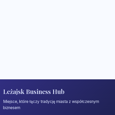
Leżajsk Business Hub
Miejsce, które łączy tradycję miasta z współczesnym
biznesem