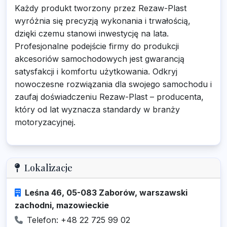
Każdy produkt tworzony przez Rezaw-Plast
wyróżnia się precyzją wykonania i trwałością,
dzięki czemu stanowi inwestycję na lata.
Profesjonalne podejście firmy do produkcji
akcesoriów samochodowych jest gwarancją
satysfakcji i komfortu użytkowania. Odkryj
nowoczesne rozwiązania dla swojego samochodu i
zaufaj doświadczeniu Rezaw-Plast – producenta,
który od lat wyznacza standardy w branży
motoryzacyjnej.
Lokalizacje
Leśna 46, 05-083 Zaborów, warszawski
zachodni, mazowieckie
Telefon: +48 22 725 99 02