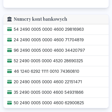
Numery kont bankowych
54 2490 0005 0000 4600 29816963
24 2490 0005 0000 4600 71704819
96 2490 0005 0000 4600 34420797
52 2490 0005 0000 4520 28690325
46 1240 6292 1111 0010 74360810
20 2490 0005 0000 4600 22151471
35 2490 0005 0000 4600 54931866
50 2490 0005 0000 4600 62900825