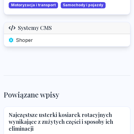
Motoryzacja i transport
Samochody i pojazdy
Systemy CMS
Shoper
Powiązane wpisy
Najczęstsze usterki kosiarek rotacyjnych
wynikające z zużytych części i sposoby ich
eliminacji