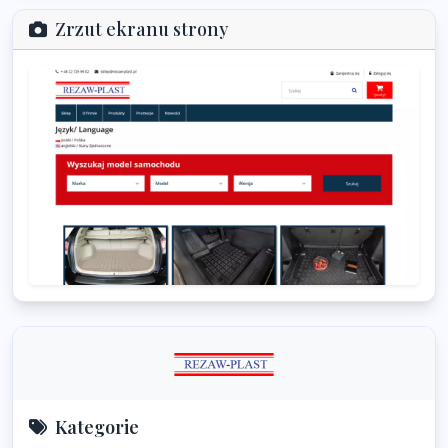
Zrzut ekranu strony
Kategorie