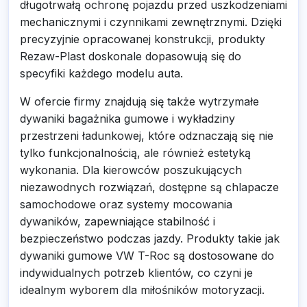
długotrwałą ochronę pojazdu przed uszkodzeniami
mechanicznymi i czynnikami zewnętrznymi. Dzięki
precyzyjnie opracowanej konstrukcji, produkty
Rezaw-Plast doskonale dopasowują się do
specyfiki każdego modelu auta.
W ofercie firmy znajdują się także wytrzymałe
dywaniki bagażnika gumowe i wykładziny
przestrzeni ładunkowej, które odznaczają się nie
tylko funkcjonalnością, ale również estetyką
wykonania. Dla kierowców poszukujących
niezawodnych rozwiązań, dostępne są chlapacze
samochodowe oraz systemy mocowania
dywaników, zapewniające stabilność i
bezpieczeństwo podczas jazdy. Produkty takie jak
dywaniki gumowe VW T-Roc są dostosowane do
indywidualnych potrzeb klientów, co czyni je
idealnym wyborem dla miłośników motoryzacji.