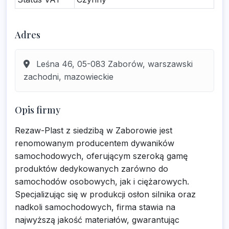
Adres
Leśna 46, 05-083 Zaborów, warszawski
zachodni, mazowieckie
Opis firmy
Rezaw-Plast z siedzibą w Zaborowie jest
renomowanym producentem dywaników
samochodowych, oferującym szeroką gamę
produktów dedykowanych zarówno do
samochodów osobowych, jak i ciężarowych.
Specjalizując się w produkcji osłon silnika oraz
nadkoli samochodowych, firma stawia na
najwyższą jakość materiałów, gwarantując