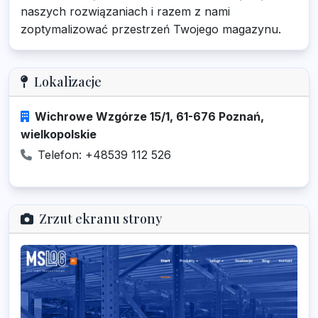
naszych rozwiązaniach i razem z nami
zoptymalizować przestrzeń Twojego magazynu.
Lokalizacje
Wichrowe Wzgórze 15/1, 61-676 Poznań,
wielkopolskie
Telefon: +48539 112 526
Zrzut ekranu strony