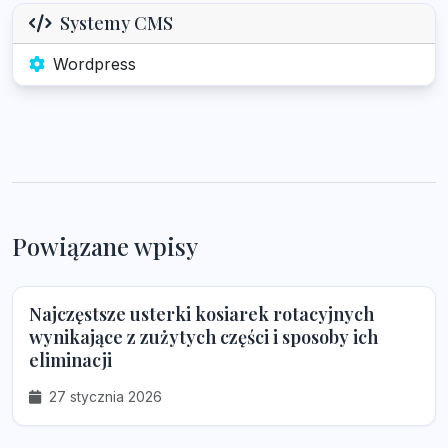
Systemy CMS
Wordpress
Powiązane wpisy
Najczęstsze usterki kosiarek rotacyjnych
wynikające z zużytych części i sposoby ich
eliminacji
27 stycznia 2026