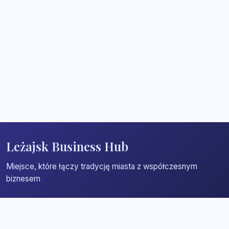
Leżajsk Business Hub
Miejsce, które łączy tradycję miasta z współczesnym
biznesem
Strona główna