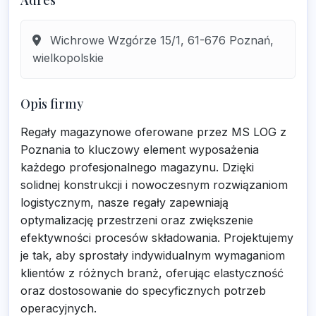
Adres
Wichrowe Wzgórze 15/1, 61-676 Poznań,
wielkopolskie
Opis firmy
Regały magazynowe oferowane przez MS LOG z
Poznania to kluczowy element wyposażenia
każdego profesjonalnego magazynu. Dzięki
solidnej konstrukcji i nowoczesnym rozwiązaniom
logistycznym, nasze regały zapewniają
optymalizację przestrzeni oraz zwiększenie
efektywności procesów składowania. Projektujemy
je tak, aby sprostały indywidualnym wymaganiom
klientów z różnych branż, oferując elastyczność
oraz dostosowanie do specyficznych potrzeb
operacyjnych.