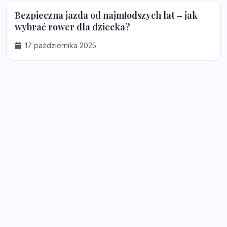
Bezpieczna jazda od najmłodszych lat – jak
wybrać rower dla dziecka?
17 października 2025