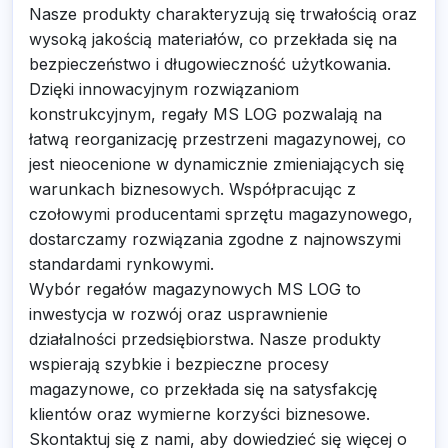
Nasze produkty charakteryzują się trwałością oraz
wysoką jakością materiałów, co przekłada się na
bezpieczeństwo i długowieczność użytkowania.
Dzięki innowacyjnym rozwiązaniom
konstrukcyjnym, regały MS LOG pozwalają na
łatwą reorganizację przestrzeni magazynowej, co
jest nieocenione w dynamicznie zmieniających się
warunkach biznesowych. Współpracując z
czołowymi producentami sprzętu magazynowego,
dostarczamy rozwiązania zgodne z najnowszymi
standardami rynkowymi.
Wybór regałów magazynowych MS LOG to
inwestycja w rozwój oraz usprawnienie
działalności przedsiębiorstwa. Nasze produkty
wspierają szybkie i bezpieczne procesy
magazynowe, co przekłada się na satysfakcję
klientów oraz wymierne korzyści biznesowe.
Skontaktuj się z nami, aby dowiedzieć się więcej o