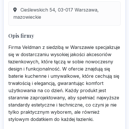
Cieślewskich 54, 03-017 Warszawa,
mazowieckie
Opis firmy
Firma Veldman z siedzibą w Warszawie specjalizuje
się w dostarczaniu wysokiej jakości akcesoriów
łazienkowych, które łączą w sobie nowoczesny
design i funkcjonalność. W ofercie znajdują się
baterie kuchenne i umywalkowe, które cechują się
trwałością i elegancją, gwarantując komfort
użytkowania na co dzień. Każdy produkt jest
starannie zaprojektowany, aby spełniać najwyższe
standardy estetyczne i techniczne, co czyni je nie
tylko praktycznym wyborem, ale również
stylowym dodatkiem do każdej łazienki.