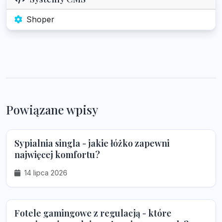
Shoper
Powiązane wpisy
Sypialnia singla - jakie łóżko zapewni
najwięcej komfortu?
14 lipca 2026
Fotele gamingowe z regulacją - które