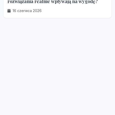
rozwiązania realnie wpływają na wygodę?
16 czerwca 2026