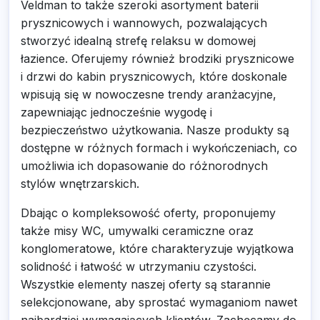
Veldman to także szeroki asortyment baterii
prysznicowych i wannowych, pozwalających
stworzyć idealną strefę relaksu w domowej
łazience. Oferujemy również brodziki prysznicowe
i drzwi do kabin prysznicowych, które doskonale
wpisują się w nowoczesne trendy aranżacyjne,
zapewniając jednocześnie wygodę i
bezpieczeństwo użytkowania. Nasze produkty są
dostępne w różnych formach i wykończeniach, co
umożliwia ich dopasowanie do różnorodnych
stylów wnętrzarskich.
Dbając o kompleksowość oferty, proponujemy
także misy WC, umywalki ceramiczne oraz
konglomeratowe, które charakteryzuje wyjątkowa
solidność i łatwość w utrzymaniu czystości.
Wszystkie elementy naszej oferty są starannie
selekcjonowane, aby sprostać wymaganiom nawet