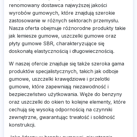
renomowany dostawca najwyższej jakości
wyrobów gumowych, które znajdują szerokie
zastosowanie w różnych sektorach przemysłu.
Nasza oferta obejmuje różnorodne produkty takie
jak lemiesze gumowe, uszczelki gumowe oraz
płyty gumowe SBR, charakteryzujące się
doskonałą elastycznością i długowiecznością.
W naszej ofercie znajduje się także szeroka gama
produktów specjalistycznych, takich jak odboje
gumowe, uszczelki krawędziowe i przelotki
gumowe, które zapewniają niezawodność i
bezpieczeństwo użytkowania. Węże do benzyny
oraz uszczelki do okien to kolejne elementy, które
cechują się wysoką odpornością na czynniki
zewnętrzne, gwarantując trwałość i solidność
konstrukcji.