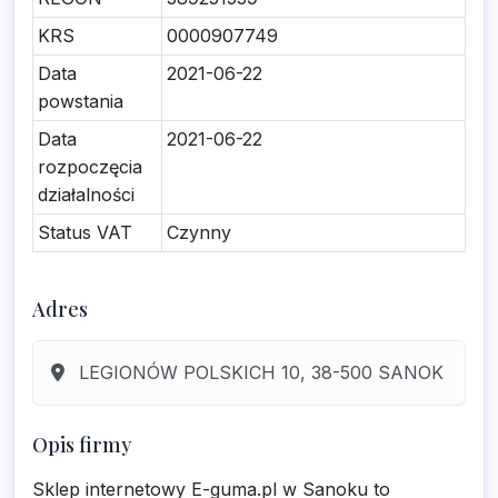
KRS
0000907749
Data
2021-06-22
powstania
Data
2021-06-22
rozpoczęcia
działalności
Status VAT
Czynny
Adres
LEGIONÓW POLSKICH 10, 38-500 SANOK
Opis firmy
Sklep internetowy E-guma.pl w Sanoku to