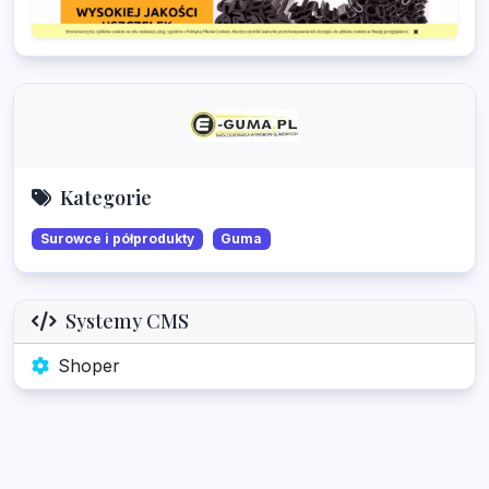
Kategorie
Surowce i półprodukty
Guma
Systemy CMS
Shoper