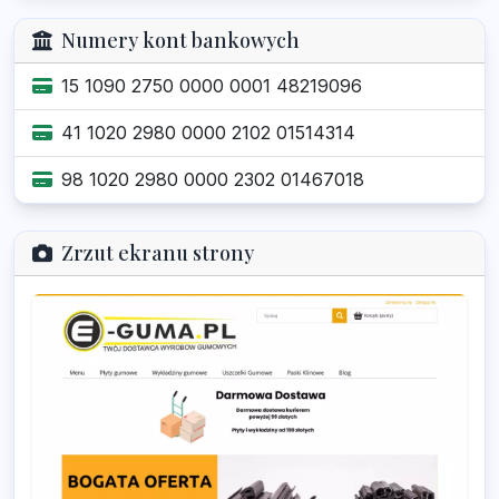
Numery kont bankowych
15 1090 2750 0000 0001 48219096
41 1020 2980 0000 2102 01514314
98 1020 2980 0000 2302 01467018
Zrzut ekranu strony