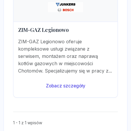
ZIM-GAZ Legionowo
ZIM-GAZ Legionowo oferuje
kompleksowe usługi związane z
serwisem, montażem oraz naprawą
kotłów gazowych w miejscowości
Chotomów. Specjalizujemy się w pracy z...
Zobacz szczegóły
1 - 1 z 1 wpisów