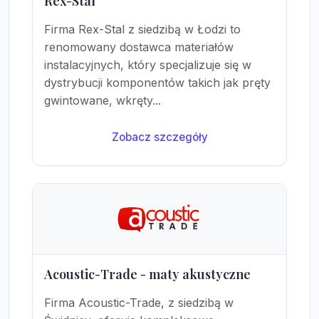
Rex-Stal
Firma Rex-Stal z siedzibą w Łodzi to
renomowany dostawca materiałów
instalacyjnych, który specjalizuje się w
dystrybucji komponentów takich jak pręty
gwintowane, wkręty...
Zobacz szczegóły
Acoustic-Trade - maty akustyczne
Firma Acoustic-Trade, z siedzibą w