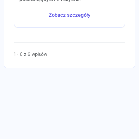
Zobacz szczegóły
1 - 6 z 6 wpisów