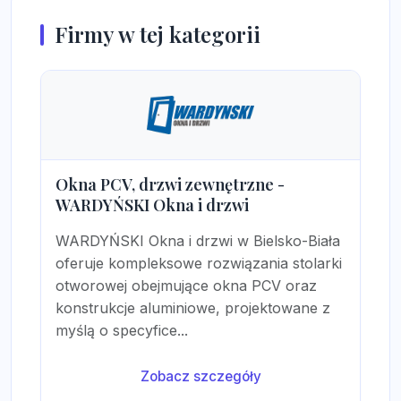
Firmy w tej kategorii
Okna PCV, drzwi zewnętrzne -
WARDYŃSKI Okna i drzwi
WARDYŃSKI Okna i drzwi w Bielsko-Biała
oferuje kompleksowe rozwiązania stolarki
otworowej obejmujące okna PCV oraz
konstrukcje aluminiowe, projektowane z
myślą o specyfice...
Zobacz szczegóły