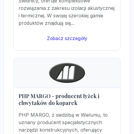
Świdnicy, oferuje kompleksowe
rozwiązania z zakresu izolacji akustycznej
i termicznej. W swojej szerokiej gamie
produktów znajdują się...
Zobacz szczegóły
PHP MARGO - producent łyżek i
chwytaków do koparek
PHP MARGO, z siedzibą w Wieluniu, to
uznany producent specjalistycznych
narzędzi konstrukcyjnych, oferujący