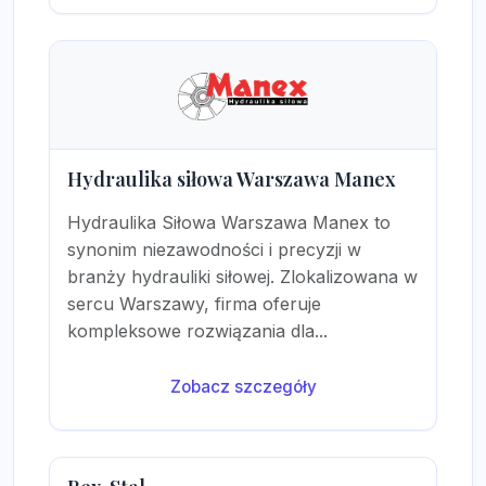
Hydraulika siłowa Warszawa Manex
Hydraulika Siłowa Warszawa Manex to
synonim niezawodności i precyzji w
branży hydrauliki siłowej. Zlokalizowana w
sercu Warszawy, firma oferuje
kompleksowe rozwiązania dla...
Zobacz szczegóły