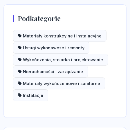
Podkategorie
Materiały konstrukcyjne i instalacyjne
Usługi wykonawcze i remonty
Wykończenia, stolarka i projektowanie
Nieruchomości i zarządzanie
Materiały wykończeniowe i sanitarne
Instalacje