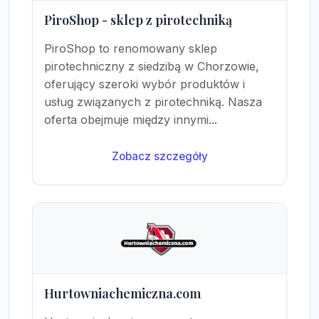
PiroShop - sklep z pirotechniką
PiroShop to renomowany sklep
pirotechniczny z siedzibą w Chorzowie,
oferujący szeroki wybór produktów i
usług związanych z pirotechniką. Nasza
oferta obejmuje między innymi...
Zobacz szczegóły
Hurtowniachemiczna.com