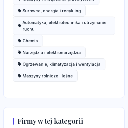
Surowce, energia i recykling
Automatyka, elektrotechnika i utrzymanie
ruchu
Chemia
Narzędzia i elektronarzędzia
Ogrzewanie, klimatyzacja i wentylacja
Maszyny rolnicze i leśne
Firmy w tej kategorii