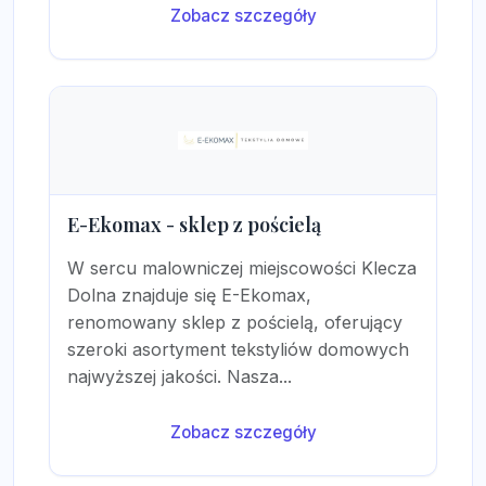
Zobacz szczegóły
E-Ekomax - sklep z pościelą
W sercu malowniczej miejscowości Klecza
Dolna znajduje się E-Ekomax,
renomowany sklep z pościelą, oferujący
szeroki asortyment tekstyliów domowych
najwyższej jakości. Nasza...
Zobacz szczegóły