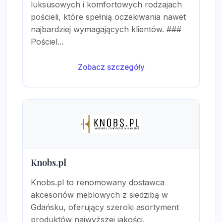
luksusowych i komfortowych rodzajach
pościeli, które spełnią oczekiwania nawet
najbardziej wymagających klientów. ###
Pościel...
Zobacz szczegóły
Knobs.pl
Knobs.pl to renomowany dostawca
akcesoriów meblowych z siedzibą w
Gdańsku, oferujący szeroki asortyment
produktów najwyższej jakości.