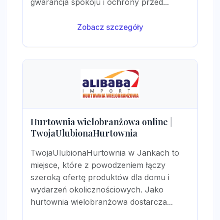
gwarancja spokoju i ochrony przed...
Zobacz szczegóły
Hurtownia wielobranżowa online |
TwojaUlubionaHurtownia
TwojaUlubionaHurtownia w Jankach to
miejsce, które z powodzeniem łączy
szeroką ofertę produktów dla domu i
wydarzeń okolicznościowych. Jako
hurtownia wielobranżowa dostarcza...