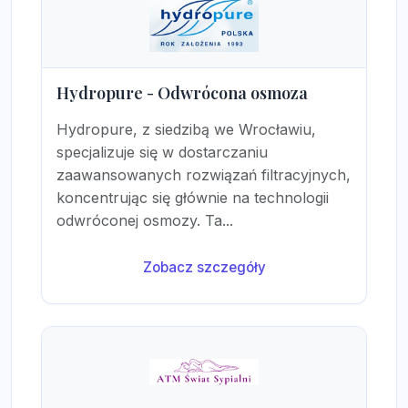
Hydropure - Odwrócona osmoza
Hydropure, z siedzibą we Wrocławiu,
specjalizuje się w dostarczaniu
zaawansowanych rozwiązań filtracyjnych,
koncentrując się głównie na technologii
odwróconej osmozy. Ta...
Zobacz szczegóły