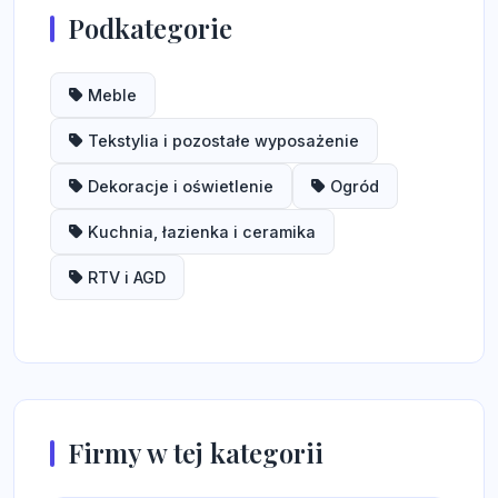
Podkategorie
Meble
Tekstylia i pozostałe wyposażenie
Dekoracje i oświetlenie
Ogród
Kuchnia, łazienka i ceramika
RTV i AGD
Firmy w tej kategorii