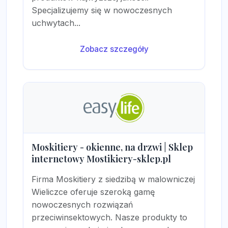
Specjalizujemy się w nowoczesnych
uchwytach...
Zobacz szczegóły
Moskitiery - okienne, na drzwi | Sklep
internetowy Mostikiery-sklep.pl
Firma Moskitiery z siedzibą w malowniczej
Wieliczce oferuje szeroką gamę
nowoczesnych rozwiązań
przeciwinsektowych. Nasze produkty to