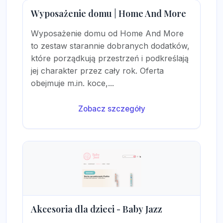
Wyposażenie domu | Home And More
Wyposażenie domu od Home And More
to zestaw starannie dobranych dodatków,
które porządkują przestrzeń i podkreślają
jej charakter przez cały rok. Oferta
obejmuje m.in. koce,...
Zobacz szczegóły
Akcesoria dla dzieci - Baby Jazz