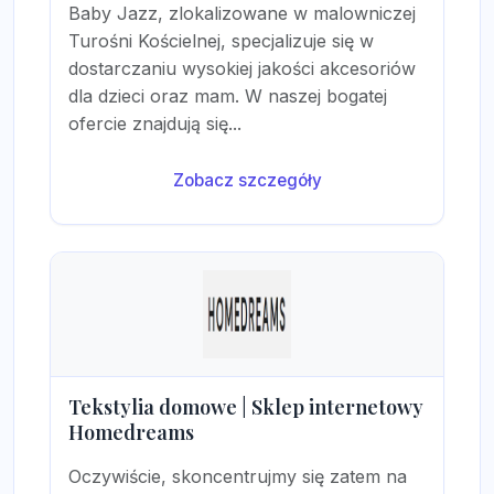
Baby Jazz, zlokalizowane w malowniczej
Turośni Kościelnej, specjalizuje się w
dostarczaniu wysokiej jakości akcesoriów
dla dzieci oraz mam. W naszej bogatej
ofercie znajdują się...
Zobacz szczegóły
Tekstylia domowe | Sklep internetowy
Homedreams
Oczywiście, skoncentrujmy się zatem na