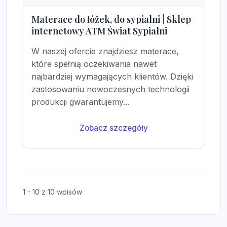
Materace do łóżek, do sypialni | Sklep
internetowy ATM Świat Sypialni
W naszej ofercie znajdziesz materace,
które spełnią oczekiwania nawet
najbardziej wymagających klientów. Dzięki
zastosowaniu nowoczesnych technologii
produkcji gwarantujemy...
Zobacz szczegóły
1 - 10 z 10 wpisów