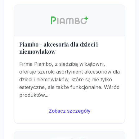
Piambo - akcesoria dla dzieci i
niemowlaków
Firma Piambo, z siedzibą w Łętowni,
oferuje szeroki asortyment akcesoriów dla
dzieci i niemowlaków, które są nie tylko
estetyczne, ale także funkcjonalne. Wśród
produktów...
Zobacz szczegóły