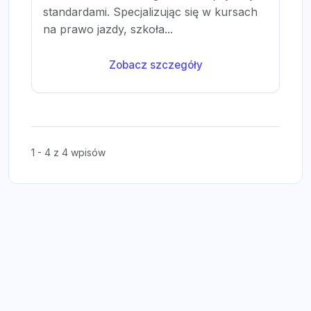
standardami. Specjalizując się w kursach
na prawo jazdy, szkoła...
Zobacz szczegóły
1 - 4 z 4 wpisów