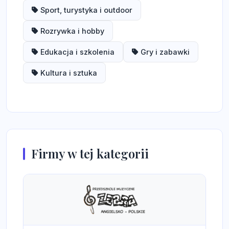
Sport, turystyka i outdoor
Rozrywka i hobby
Edukacja i szkolenia
Gry i zabawki
Kultura i sztuka
Firmy w tej kategorii