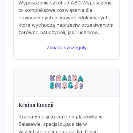
Wyposażenie szkół od ABC Wyposażenia
to kompleksowe rozwiązania dla
nowoczesnych placówek edukacyjnych,
które wychodzą naprzeciw oczekiwaniom
zarówno nauczycieli, jak i uczniów....
Zobacz szczegóły
Kraina Emocji
Kraina Emocji to ceniona placówka w
Zalasewie, specjalizująca się w
wszechstronnej pomocy dla dzieci i