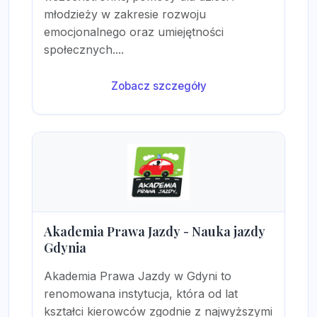
młodzieży w zakresie rozwoju
emocjonalnego oraz umiejętności
społecznych....
Zobacz szczegóły
Akademia Prawa Jazdy - Nauka jazdy
Gdynia
Akademia Prawa Jazdy w Gdyni to
renomowana instytucja, która od lat
kształci kierowców zgodnie z najwyższymi