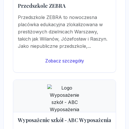
Przedszkole ZEBRA
Przedszkole ZEBRA to nowoczesna
placówka edukacyjna zlokalizowana w
prestiżowych dzielnicach Warszawy,
takich jak Wilanów, Józefosław i Raszyn.
Jako niepubliczne przedszkole,...
Zobacz szczegóły
Wyposażenie szkół - ABC Wyposażenia