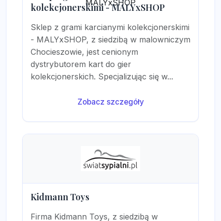
kolekcjonerskimi - MALYxSHOP
Sklep z grami karcianymi kolekcjonerskimi
- MALYxSHOP, z siedzibą w malowniczym
Chocieszowie, jest cenionym
dystrybutorem kart do gier
kolekcjonerskich. Specjalizując się w...
Zobacz szczegóły
Kidmann Toys
Firma Kidmann Toys, z siedzibą w