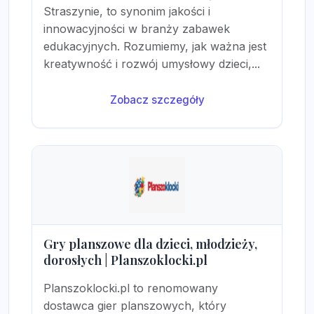
Straszynie, to synonim jakości i
innowacyjności w branży zabawek
edukacyjnych. Rozumiemy, jak ważna jest
kreatywność i rozwój umysłowy dzieci,...
Zobacz szczegóły
Gry planszowe dla dzieci, młodzieży,
dorosłych | Planszoklocki.pl
Planszoklocki.pl to renomowany
dostawca gier planszowych, który