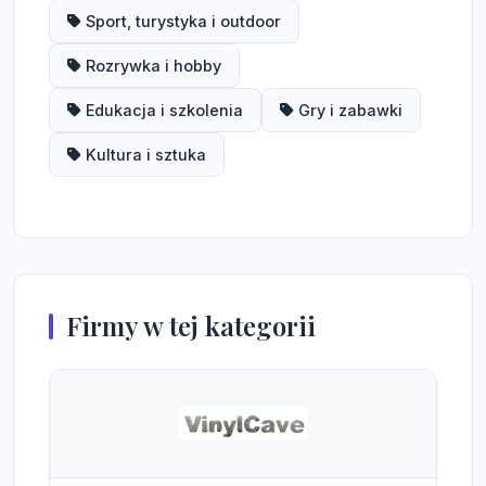
Sport, turystyka i outdoor
Rozrywka i hobby
Edukacja i szkolenia
Gry i zabawki
Kultura i sztuka
Firmy w tej kategorii