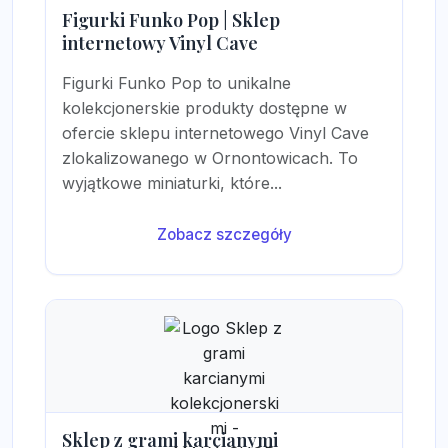
Figurki Funko Pop | Sklep
internetowy Vinyl Cave
Figurki Funko Pop to unikalne
kolekcjonerskie produkty dostępne w
ofercie sklepu internetowego Vinyl Cave
zlokalizowanego w Ornontowicach. To
wyjątkowe miniaturki, które...
Zobacz szczegóły
Sklep z grami karcianymi