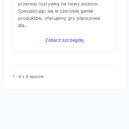
przenosi rozrywkę na nowy poziom.
Specjalizując się w szerokiej gamie
produktów, oferujemy gry planszowe
dla...
Zobacz szczegóły
1 - 4 z 4 wpisów