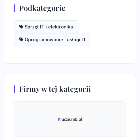
Podkategorie
Sprzęt IT i elektronika
Oprogramowanie i usługi IT
Firmy w tej kategorii