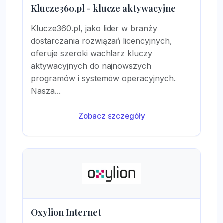
Klucze360.pl - klucze aktywacyjne
Klucze360.pl, jako lider w branży
dostarczania rozwiązań licencyjnych,
oferuje szeroki wachlarz kluczy
aktywacyjnych do najnowszych
programów i systemów operacyjnych.
Nasza...
Zobacz szczegóły
Oxylion Internet