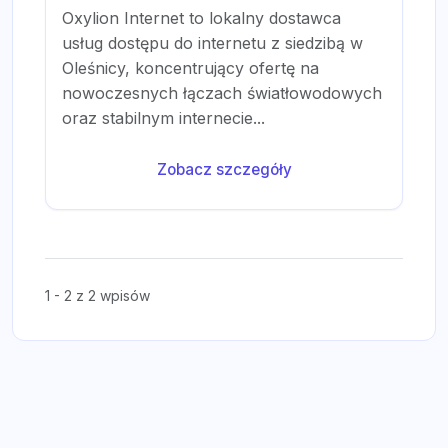
Oxylion Internet to lokalny dostawca
usług dostępu do internetu z siedzibą w
Oleśnicy, koncentrujący ofertę na
nowoczesnych łączach światłowodowych
oraz stabilnym internecie...
Zobacz szczegóły
1 - 2 z 2 wpisów