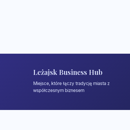
Leżajsk Business Hub
Miejsce, które łączy tradycję miasta z
współczesnym biznesem