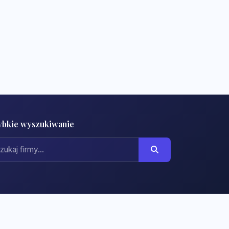
ybkie wyszukiwanie