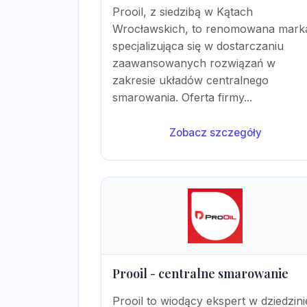
Prooil, z siedzibą w Kątach
Wrocławskich, to renomowana mark
specjalizująca się w dostarczaniu
zaawansowanych rozwiązań w
zakresie układów centralnego
smarowania. Oferta firmy...
Zobacz szczegóły
Prooil - centralne smarowanie
Prooil to wiodący ekspert w dziedzini