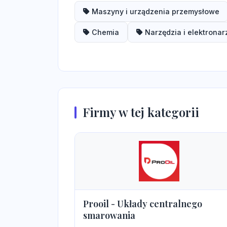
Maszyny i urządzenia przemysłowe
Chemia
Narzędzia i elektronar
Firmy w tej kategorii
Prooil - Układy centralnego
smarowania