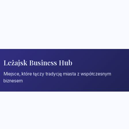
Leżajsk Business Hub
Miejsce, które łączy tradycję miasta z współczesnym
biznesem
Strona główna
Zaloguj się