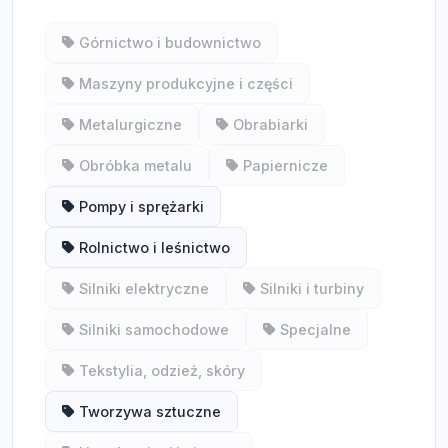
Górnictwo i budownictwo
Maszyny produkcyjne i części
Metalurgiczne
Obrabiarki
Obróbka metalu
Papiernicze
Pompy i sprężarki
Rolnictwo i leśnictwo
Silniki elektryczne
Silniki i turbiny
Silniki samochodowe
Specjalne
Tekstylia, odzież, skóry
Tworzywa sztuczne