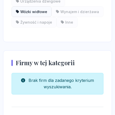
Urządzenia dźwigowe
Wózki widłowe
Wynajem i dzierżawa
Żywność i napoje
Inne
Firmy w tej kategorii
Brak firm dla zadanego kryterium
wyszukiwania.