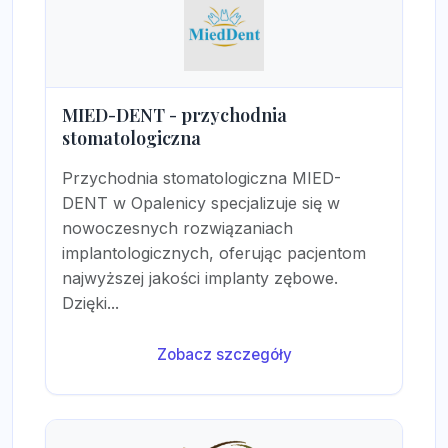
MIED-DENT - przychodnia
stomatologiczna
Przychodnia stomatologiczna MIED-
DENT w Opalenicy specjalizuje się w
nowoczesnych rozwiązaniach
implantologicznych, oferując pacjentom
najwyższej jakości implanty zębowe.
Dzięki...
Zobacz szczegóły