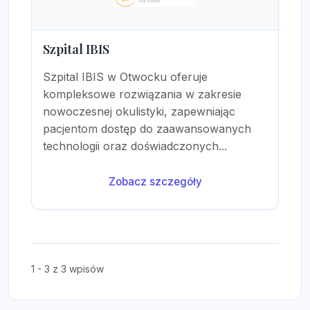
Szpital IBIS
Szpital IBIS w Otwocku oferuje
kompleksowe rozwiązania w zakresie
nowoczesnej okulistyki, zapewniając
pacjentom dostęp do zaawansowanych
technologii oraz doświadczonych...
Zobacz szczegóły
1 - 3 z 3 wpisów