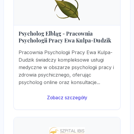
Psycholog Elbląg - Pracownia
Psychologii Pracy Ewa Kulpa-Dudzik
Pracownia Psychologii Pracy Ewa Kulpa-
Dudzik świadczy kompleksowe usługi
medyczne w obszarze psychologii pracy i
zdrowia psychicznego, oferując
psycholog online oraz konsultacje...
Zobacz szczegóły