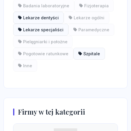
Badania laboratoryjne
Fizjoterapia
Lekarze dentyści
Lekarze ogólni
Lekarze specjaliści
Paramedyczne
Pielęgniarki i położne
Pogotowie ratunkowe
Szpitale
Inne
Firmy w tej kategorii