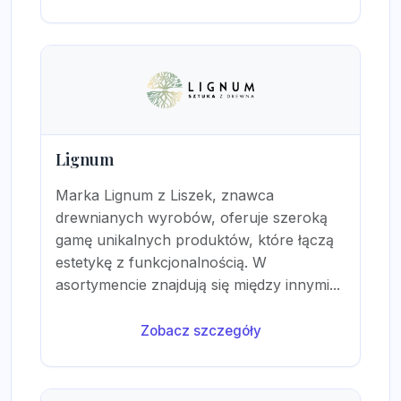
Lignum
Marka Lignum z Liszek, znawca
drewnianych wyrobów, oferuje szeroką
gamę unikalnych produktów, które łączą
estetykę z funkcjonalnością. W
asortymencie znajdują się między innymi...
Zobacz szczegóły