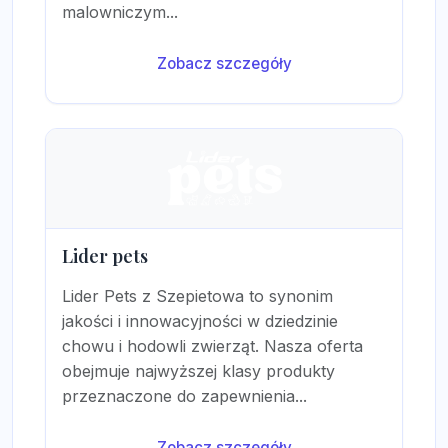
malowniczym...
Zobacz szczegóły
Lider pets
Lider Pets z Szepietowa to synonim
jakości i innowacyjności w dziedzinie
chowu i hodowli zwierząt. Nasza oferta
obejmuje najwyższej klasy produkty
przeznaczone do zapewnienia...
Zobacz szczegóły