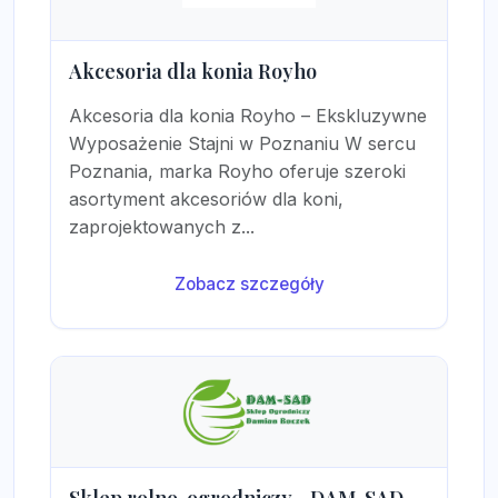
Akcesoria dla konia Royho
Akcesoria dla konia Royho – Ekskluzywne
Wyposażenie Stajni w Poznaniu W sercu
Poznania, marka Royho oferuje szeroki
asortyment akcesoriów dla koni,
zaprojektowanych z...
Zobacz szczegóły