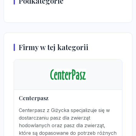
Podkategorie
Firmy w tej kategorii
Centerpasz
Centerpasz z Giżycka specjalizuje się w
dostarczaniu pasz dla zwierząt
hodowlanych oraz pasz dla zwierząt,
które są dopasowane do potrzeb różnych