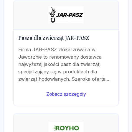
Pasza dla zwierząt JAR-PASZ
Firma JAR-PASZ zlokalizowana w
Jaworznie to renomowany dostawca
najwyższej jakości pasz dla zwierząt,
specjalizujący się w produktach dla
zwierząt hodowlanych. Szeroka oferta...
Zobacz szczegóły