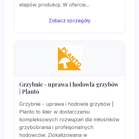
etapów produkcji. W ofercie...
Zobacz szczegóły
Grzybnie - uprawa i hodowla grzybów
| Planto
Grzybnie - uprawa i hodowla grzybów |
Planto to lider w dostarczaniu
kompleksowych rozwiązań dla miłośników
grzybobrania i profesjonalnych
hodowców. Zlokalizowana w