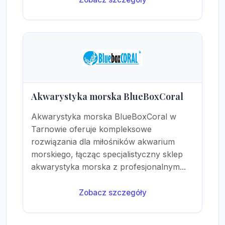
Akwarystyka morska BlueBoxCoral
Akwarystyka morska BlueBoxCoral w
Tarnowie oferuje kompleksowe
rozwiązania dla miłośników akwarium
morskiego, łącząc specjalistyczny sklep
akwarystyka morska z profesjonalnym...
Zobacz szczegóły