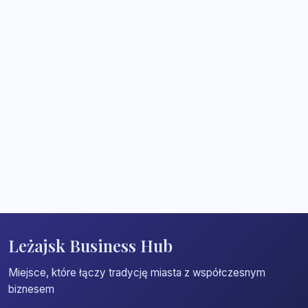
Leżajsk Business Hub
Miejsce, które łączy tradycję miasta z współczesnym
biznesem