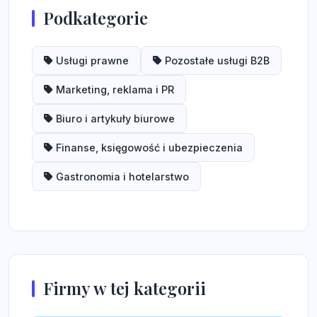
Podkategorie
Usługi prawne
Pozostałe usługi B2B
Marketing, reklama i PR
Biuro i artykuły biurowe
Finanse, księgowość i ubezpieczenia
Gastronomia i hotelarstwo
Firmy w tej kategorii