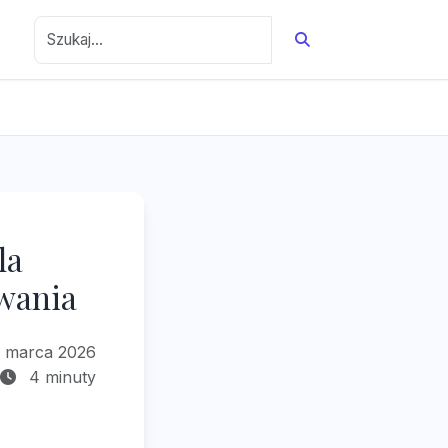
la
wania
 marca 2026
4 minuty