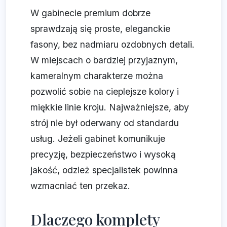
W gabinecie premium dobrze
sprawdzają się proste, eleganckie
fasony, bez nadmiaru ozdobnych detali.
W miejscach o bardziej przyjaznym,
kameralnym charakterze można
pozwolić sobie na cieplejsze kolory i
miękkie linie kroju. Najważniejsze, aby
strój nie był oderwany od standardu
usług. Jeżeli gabinet komunikuje
precyzję, bezpieczeństwo i wysoką
jakość, odzież specjalistek powinna
wzmacniać ten przekaz.
Dlaczego komplety