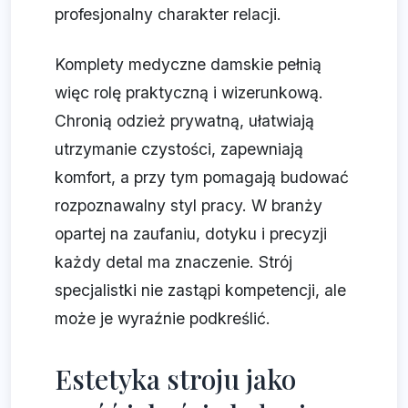
profesjonalny charakter relacji.
Komplety medyczne damskie pełnią
więc rolę praktyczną i wizerunkową.
Chronią odzież prywatną, ułatwiają
utrzymanie czystości, zapewniają
komfort, a przy tym pomagają budować
rozpoznawalny styl pracy. W branży
opartej na zaufaniu, dotyku i precyzji
każdy detal ma znaczenie. Strój
specjalistki nie zastąpi kompetencji, ale
może je wyraźnie podkreślić.
Estetyka stroju jako