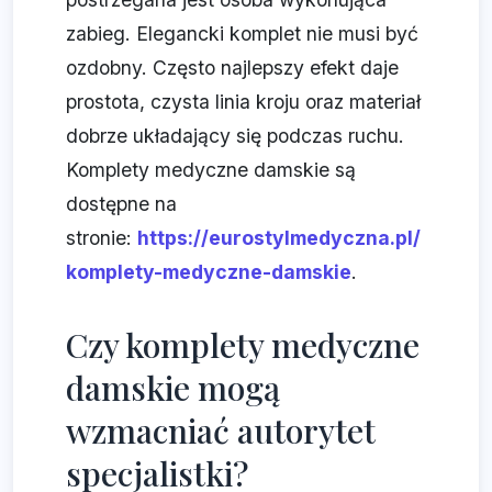
zabieg. Elegancki komplet nie musi być
ozdobny. Często najlepszy efekt daje
prostota, czysta linia kroju oraz materiał
dobrze układający się podczas ruchu.
Komplety medyczne damskie są
dostępne na
stronie:
https://eurostylmedyczna.pl/
komplety-medyczne-damskie
.
Czy komplety medyczne
damskie mogą
wzmacniać autorytet
specjalistki?