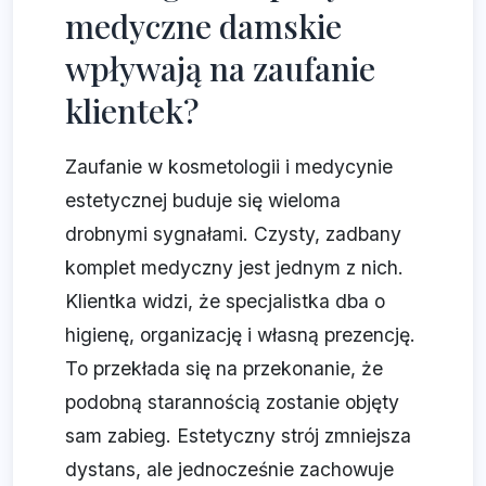
medyczne damskie
wpływają na zaufanie
klientek?
Zaufanie w kosmetologii i medycynie
estetycznej buduje się wieloma
drobnymi sygnałami. Czysty, zadbany
komplet medyczny jest jednym z nich.
Klientka widzi, że specjalistka dba o
higienę, organizację i własną prezencję.
To przekłada się na przekonanie, że
podobną starannością zostanie objęty
sam zabieg. Estetyczny strój zmniejsza
dystans, ale jednocześnie zachowuje