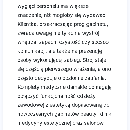
wygląd personelu ma większe
znaczenie, niż mogłoby się wydawać.
Klientka, przekraczając próg gabinetu,
zwraca uwagę nie tylko na wystrój
wnętrza, zapach, czystość czy sposób
komunikacji, ale także na prezencję
osoby wykonującej zabieg. Strój staje
się częścią pierwszego wrażenia, a ono
często decyduje o poziomie zaufania.
Komplety medyczne damskie pomagają
połączyć funkcjonalność odzieży
zawodowej z estetyką dopasowaną do
nowoczesnych gabinetów beauty, klinik
medycyny estetycznej oraz salonów