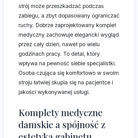
strój może przeszkadzać podczas
zabiegu, a zbyt dopasowany ograniczać
ruchy. Dobrze zaprojektowany komplet
medyczny zachowuje elegancki wygląd
przez cały dzień, nawet po wielu
godzinach pracy. To detal, który
wpływa na pewność siebie specjalistki.
Osoba czująca się komfortowo w swoim
stroju łatwiej skupia się na pacjentce i
jakości wykonywanej usługi.
Komplety medyczne
damskie a spójność z
estetyką gabinetu