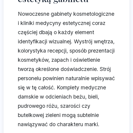
Nowoczesne gabinety kosmetologiczne
i kliniki medycyny estetycznej coraz
częściej dbają o każdy element
identyfikacji wizualnej. Wystrój wnętrza,
kolorystyka recepcji, sposób prezentacji
kosmetyków, zapach i oświetlenie
tworzą określone doświadczenie. Strój
personelu powinien naturalnie wpisywać
się w tę całość. Komplety medyczne
damskie w odcieniach beżu, bieli,
pudrowego różu, szarości czy
butelkowej zieleni mogą subtelnie
nawiązywać do charakteru marki.