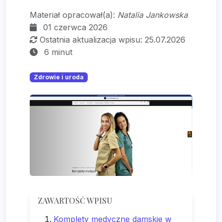
Materiał opracował(a):
Natalia Jankowska
01 czerwca 2026
Ostatnia aktualizacja wpisu: 25.07.2026
6 minut
Zdrowie i uroda
ZAWARTOŚĆ WPISU
Komplety medyczne damskie w