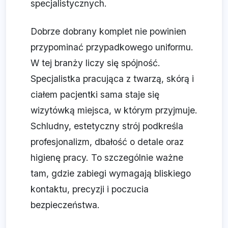
specjalistycznych.
Dobrze dobrany komplet nie powinien
przypominać przypadkowego uniformu.
W tej branży liczy się spójność.
Specjalistka pracująca z twarzą, skórą i
ciałem pacjentki sama staje się
wizytówką miejsca, w którym przyjmuje.
Schludny, estetyczny strój podkreśla
profesjonalizm, dbałość o detale oraz
higienę pracy. To szczególnie ważne
tam, gdzie zabiegi wymagają bliskiego
kontaktu, precyzji i poczucia
bezpieczeństwa.