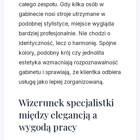
całego zespołu. Gdy kilka osób w
gabinecie nosi stroje utrzymane w
podobnej stylistyce, miejsce wygląda
bardziej profesjonalnie. Nie chodzi o
identyczność, lecz o harmonię. Spójne
kolory, podobny krój czy jednolita
estetyka wzmacniają rozpoznawalność
gabinetu i sprawiają, że klientka odbiera
usługę jako lepiej zorganizowaną.
Wizerunek specjalistki
między elegancją a
wygodą pracy