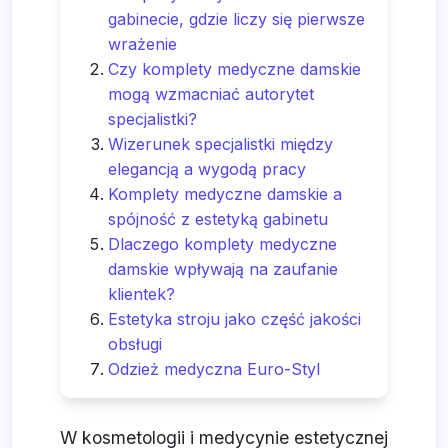
gabinecie, gdzie liczy się pierwsze
wrażenie
Czy komplety medyczne damskie
mogą wzmacniać autorytet
specjalistki?
Wizerunek specjalistki między
elegancją a wygodą pracy
Komplety medyczne damskie a
spójność z estetyką gabinetu
Dlaczego komplety medyczne
damskie wpływają na zaufanie
klientek?
Estetyka stroju jako część jakości
obsługi
Odzież medyczna Euro-Styl
W kosmetologii i medycynie estetycznej