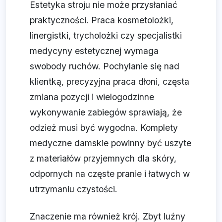
Estetyka stroju nie może przysłaniać
praktyczności. Praca kosmetolożki,
linergistki, trycholożki czy specjalistki
medycyny estetycznej wymaga
swobody ruchów. Pochylanie się nad
klientką, precyzyjna praca dłoni, częsta
zmiana pozycji i wielogodzinne
wykonywanie zabiegów sprawiają, że
odzież musi być wygodna. Komplety
medyczne damskie powinny być uszyte
z materiałów przyjemnych dla skóry,
odpornych na częste pranie i łatwych w
utrzymaniu czystości.
Znaczenie ma również krój. Zbyt luźny