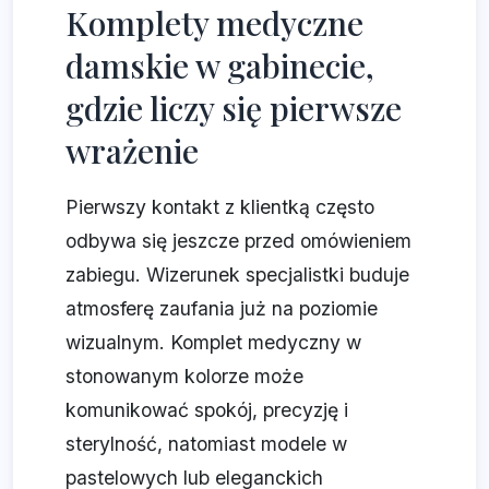
Komplety medyczne
damskie w gabinecie,
gdzie liczy się pierwsze
wrażenie
Pierwszy kontakt z klientką często
odbywa się jeszcze przed omówieniem
zabiegu. Wizerunek specjalistki buduje
atmosferę zaufania już na poziomie
wizualnym. Komplet medyczny w
stonowanym kolorze może
komunikować spokój, precyzję i
sterylność, natomiast modele w
pastelowych lub eleganckich