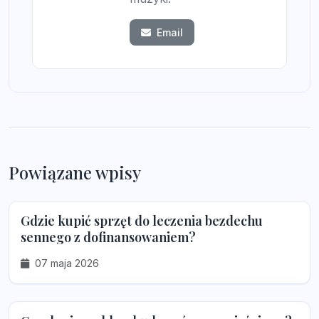
Email
Powiązane wpisy
Gdzie kupić sprzęt do leczenia bezdechu
sennego z dofinansowaniem?
07 maja 2026