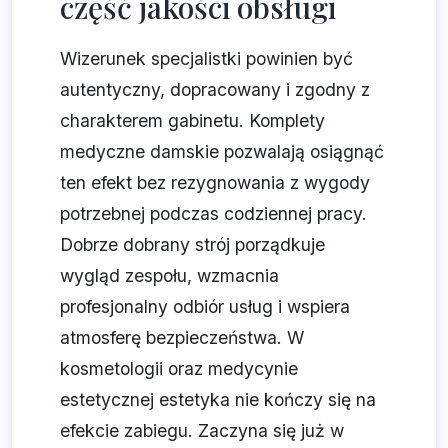
część jakości obsługi
Wizerunek specjalistki powinien być
autentyczny, dopracowany i zgodny z
charakterem gabinetu. Komplety
medyczne damskie pozwalają osiągnąć
ten efekt bez rezygnowania z wygody
potrzebnej podczas codziennej pracy.
Dobrze dobrany strój porządkuje
wygląd zespołu, wzmacnia
profesjonalny odbiór usług i wspiera
atmosferę bezpieczeństwa. W
kosmetologii oraz medycynie
estetycznej estetyka nie kończy się na
efekcie zabiegu. Zaczyna się już w