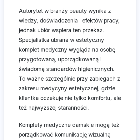
Autorytet w branży beauty wynika z
wiedzy, doświadczenia i efektów pracy,
jednak ubiór wspiera ten przekaz.
Specjalistka ubrana w estetyczny
komplet medyczny wygląda na osobę
przygotowaną, uporządkowaną i
świadomą standardów higienicznych.
To ważne szczególnie przy zabiegach z
zakresu medycyny estetycznej, gdzie
klientka oczekuje nie tylko komfortu, ale
też najwyższej staranności.
Komplety medyczne damskie mogą też
porządkować komunikację wizualną