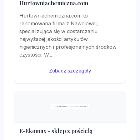
Hurtowniachemiczna.com
Hurtowniachemiczna.com to
renomowana firma z Nawojowej,
specjalizująca się w dostarczaniu
najwyższej jakości artykułów
higienicznych i profesjonalnych środków
czystości. W...
Zobacz szczegóły
E-Ekomax - sklep z pościelą