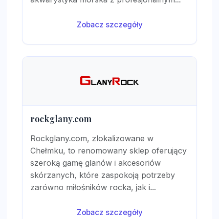
Zobacz szczegóły
rockglany.com
Rockglany.com, zlokalizowane w
Chełmku, to renomowany sklep oferujący
szeroką gamę glanów i akcesoriów
skórzanych, które zaspokoją potrzeby
zarówno miłośników rocka, jak i...
Zobacz szczegóły