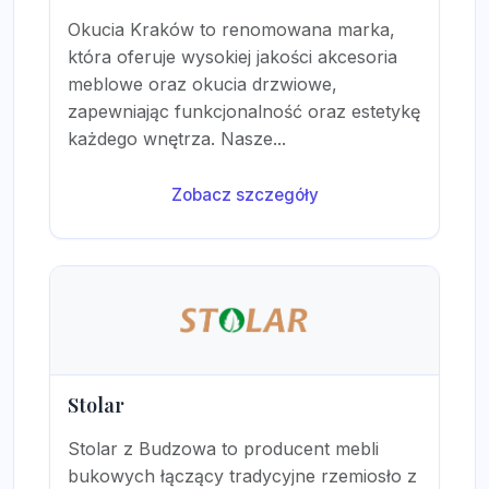
Okucia Kraków to renomowana marka,
która oferuje wysokiej jakości akcesoria
meblowe oraz okucia drzwiowe,
zapewniając funkcjonalność oraz estetykę
każdego wnętrza. Nasze...
Zobacz szczegóły
Stolar
Stolar z Budzowa to producent mebli
bukowych łączący tradycyjne rzemiosło z