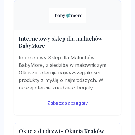
Internetowy sklep dla maluchów |
BabyMore
Internetowy Sklep dla Maluchów
BabyMore, z siedzibą w malowniczym
Olkuszu, oferuje najwyższej jakości
produkty z myślą o najmłodszych. W
naszej ofercie znajdziesz bogaty...
Zobacz szczegóły
Okucia do drzwi - Okucia Kraków