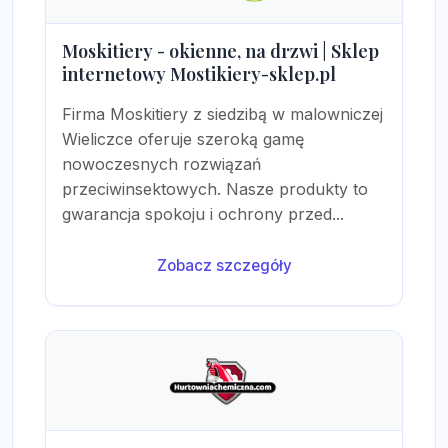
Moskitiery - okienne, na drzwi | Sklep
internetowy Mostikiery-sklep.pl
Firma Moskitiery z siedzibą w malowniczej
Wieliczce oferuje szeroką gamę
nowoczesnych rozwiązań
przeciwinsektowych. Nasze produkty to
gwarancja spokoju i ochrony przed...
Zobacz szczegóły