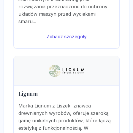
rozwiązania przeznaczone do ochrony
układów maszyn przed wyciekami
smaru...
Zobacz szczegóły
Lignum
Marka Lignum z Liszek, znawca
drewnianych wyrobów, oferuje szeroką
gamę unikalnych produktów, które łączą
estetykę z funkcjonalnością. W