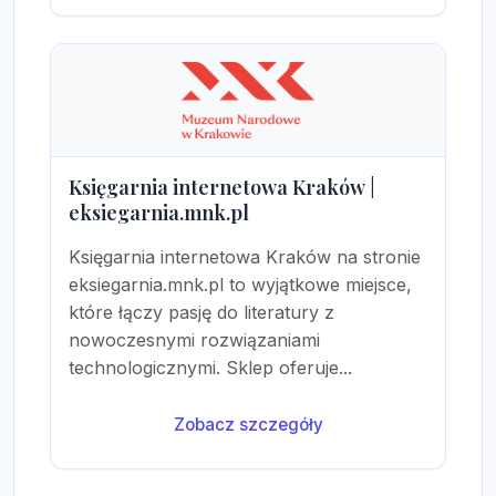
Księgarnia internetowa Kraków |
eksiegarnia.mnk.pl
Księgarnia internetowa Kraków na stronie
eksiegarnia.mnk.pl to wyjątkowe miejsce,
które łączy pasję do literatury z
nowoczesnymi rozwiązaniami
technologicznymi. Sklep oferuje...
Zobacz szczegóły