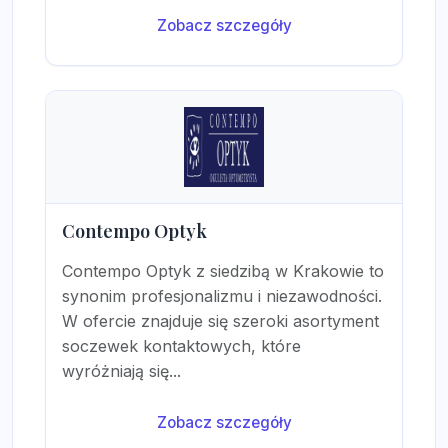
Zobacz szczegóły
Contempo Optyk
Contempo Optyk z siedzibą w Krakowie to
synonim profesjonalizmu i niezawodności.
W ofercie znajduje się szeroki asortyment
soczewek kontaktowych, które
wyróżniają się...
Zobacz szczegóły