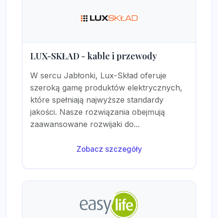
LUX-SKŁAD - kable i przewody
W sercu Jabłonki, Lux-Skład oferuje
szeroką gamę produktów elektrycznych,
które spełniają najwyższe standardy
jakości. Nasze rozwiązania obejmują
zaawansowane rozwijaki do...
Zobacz szczegóły