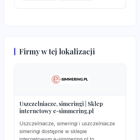
Firmy w tej lokalizacji
Uszczelniacze, simeringi | Sklep
internetowy e-simmering.pl
Uszczelniacze, simeringi i uszczelniacze
simeringi dostępne w sklepie
internetowym e-simmering.pl to