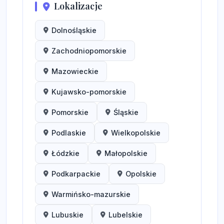
Lokalizacje
Dolnośląskie
Zachodniopomorskie
Mazowieckie
Kujawsko-pomorskie
Pomorskie
Śląskie
Podlaskie
Wielkopolskie
Łódzkie
Małopolskie
Podkarpackie
Opolskie
Warmińsko-mazurskie
Lubuskie
Lubelskie