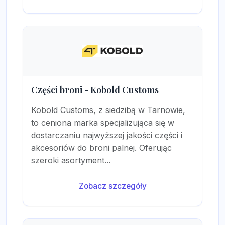
Części broni - Kobold Customs
Kobold Customs, z siedzibą w Tarnowie,
to ceniona marka specjalizująca się w
dostarczaniu najwyższej jakości części i
akcesoriów do broni palnej. Oferując
szeroki asortyment...
Zobacz szczegóły