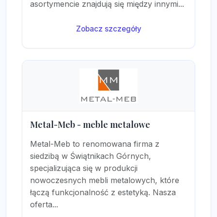
asortymencie znajdują się między innymi...
Zobacz szczegóły
Metal-Meb - meble metalowe
Metal-Meb to renomowana firma z
siedzibą w Świątnikach Górnych,
specjalizująca się w produkcji
nowoczesnych mebli metalowych, które
łączą funkcjonalność z estetyką. Nasza
oferta...