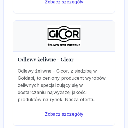
Zobacz szczegóły
Odlewy żeliwne - Gicor
Odlewy żeliwne - Gicor, z siedzibą w
Gołdapi, to ceniony producent wyrobów
żeliwnych specjalizujący się w
dostarczaniu najwyższej jakości
produktów na rynek. Nasza oferta...
Zobacz szczegóły