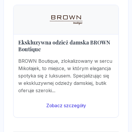
Ekskluzywna odzież damska BROWN
Boutique
BROWN Boutique, zlokalizowany w sercu
Mikołajek, to miejsce, w którym elegancja
spotyka się z luksusem. Specjalizując się
w ekskluzywnej odzieży damskiej, butik
oferuje szeroki...
Zobacz szczegóły