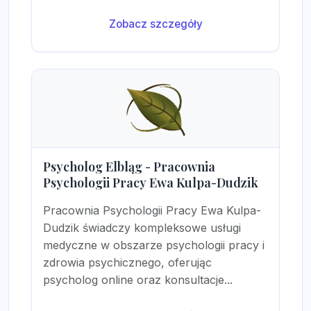
Zobacz szczegóły
Psycholog Elbląg - Pracownia
Psychologii Pracy Ewa Kulpa-Dudzik
Pracownia Psychologii Pracy Ewa Kulpa-
Dudzik świadczy kompleksowe usługi
medyczne w obszarze psychologii pracy i
zdrowia psychicznego, oferując
psycholog online oraz konsultacje...