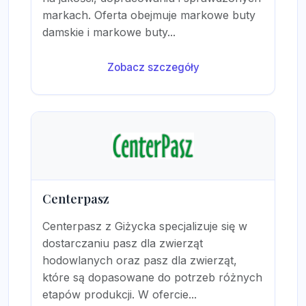
markach. Oferta obejmuje markowe buty
damskie i markowe buty...
Zobacz szczegóły
Centerpasz
Centerpasz z Giżycka specjalizuje się w
dostarczaniu pasz dla zwierząt
hodowlanych oraz pasz dla zwierząt,
które są dopasowane do potrzeb różnych
etapów produkcji. W ofercie...