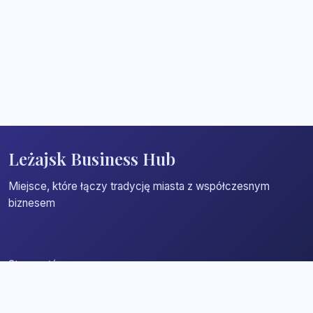
Leżajsk Business Hub
Miejsce, które łączy tradycję miasta z współczesnym
biznesem
Strona główna
Zaloguj się