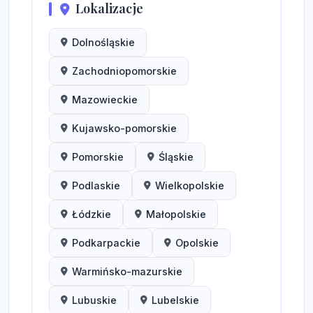
Lokalizacje
Dolnośląskie
Zachodniopomorskie
Mazowieckie
Kujawsko-pomorskie
Pomorskie
Śląskie
Podlaskie
Wielkopolskie
Łódzkie
Małopolskie
Podkarpackie
Opolskie
Warmińsko-mazurskie
Lubuskie
Lubelskie