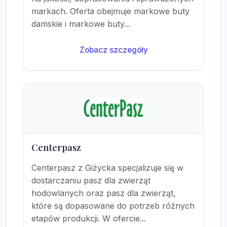
markach. Oferta obejmuje markowe buty
damskie i markowe buty...
Zobacz szczegóły
Centerpasz
Centerpasz z Giżycka specjalizuje się w
dostarczaniu pasz dla zwierząt
hodowlanych oraz pasz dla zwierząt,
które są dopasowane do potrzeb różnych
etapów produkcji. W ofercie...