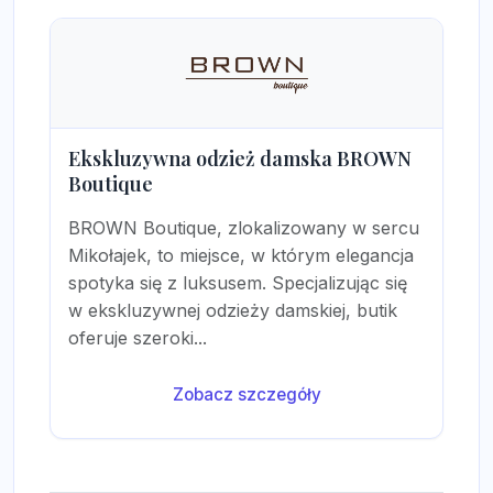
Ekskluzywna odzież damska BROWN
Boutique
BROWN Boutique, zlokalizowany w sercu
Mikołajek, to miejsce, w którym elegancja
spotyka się z luksusem. Specjalizując się
w ekskluzywnej odzieży damskiej, butik
oferuje szeroki...
Zobacz szczegóły