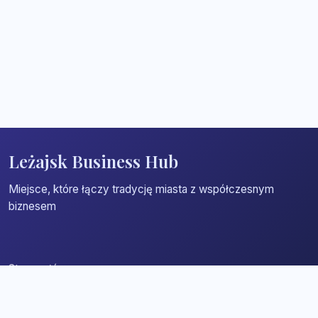
Leżajsk Business Hub
Miejsce, które łączy tradycję miasta z współczesnym
biznesem
Strona główna
Zaloguj się