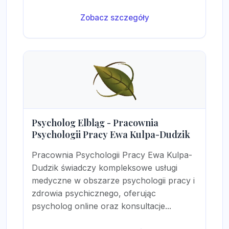
Zobacz szczegóły
Psycholog Elbląg - Pracownia
Psychologii Pracy Ewa Kulpa-Dudzik
Pracownia Psychologii Pracy Ewa Kulpa-
Dudzik świadczy kompleksowe usługi
medyczne w obszarze psychologii pracy i
zdrowia psychicznego, oferując
psycholog online oraz konsultacje...