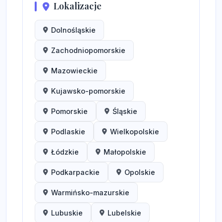
Lokalizacje
Dolnośląskie
Zachodniopomorskie
Mazowieckie
Kujawsko-pomorskie
Pomorskie
Śląskie
Podlaskie
Wielkopolskie
Łódzkie
Małopolskie
Podkarpackie
Opolskie
Warmińsko-mazurskie
Lubuskie
Lubelskie