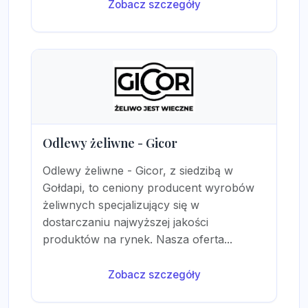
Zobacz szczegóły
Odlewy żeliwne - Gicor
Odlewy żeliwne - Gicor, z siedzibą w
Gołdapi, to ceniony producent wyrobów
żeliwnych specjalizujący się w
dostarczaniu najwyższej jakości
produktów na rynek. Nasza oferta...
Zobacz szczegóły