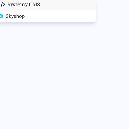
Systemy CMS
Skyshop