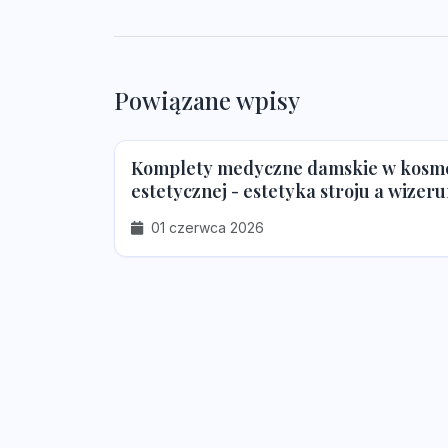
Powiązane wpisy
Komplety medyczne damskie w kosmet
estetycznej - estetyka stroju a wizeru
01 czerwca 2026