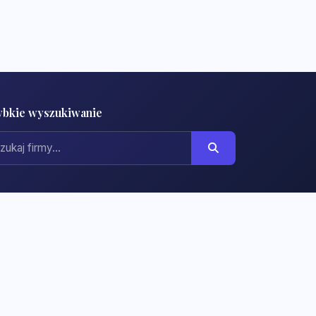
ybkie wyszukiwanie