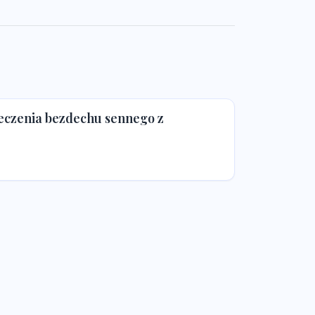
leczenia bezdechu sennego z