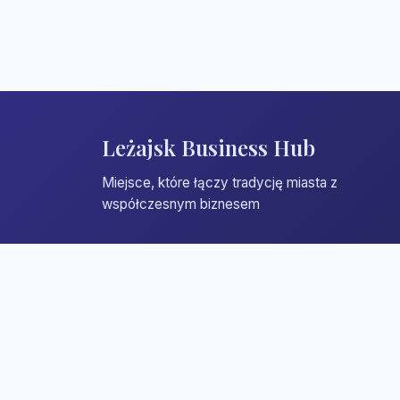
Leżajsk Business Hub
Miejsce, które łączy tradycję miasta z
współczesnym biznesem