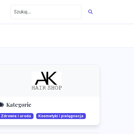
Kategorie
Zdrowie i uroda
Kosmetyki i pielęgnacja