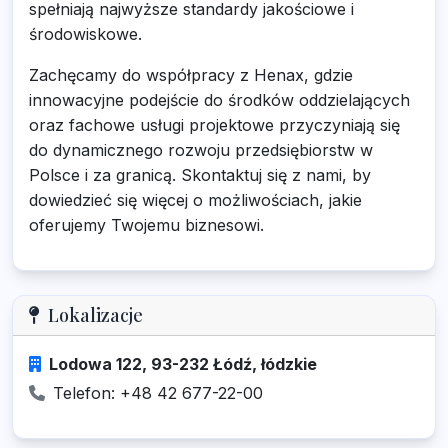
spełniają najwyższe standardy jakościowe i
środowiskowe.
Zachęcamy do współpracy z Henax, gdzie
innowacyjne podejście do środków oddzielających
oraz fachowe usługi projektowe przyczyniają się
do dynamicznego rozwoju przedsiębiorstw w
Polsce i za granicą. Skontaktuj się z nami, by
dowiedzieć się więcej o możliwościach, jakie
oferujemy Twojemu biznesowi.
Lokalizacje
Lodowa 122, 93-232 Łódź, łódzkie
Telefon: +48 42 677-22-00