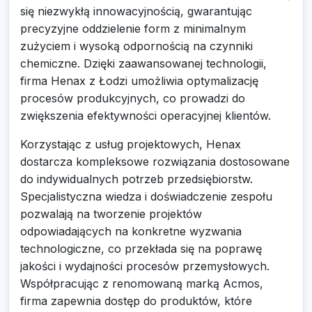
się niezwykłą innowacyjnością, gwarantując
precyzyjne oddzielenie form z minimalnym
zużyciem i wysoką odpornością na czynniki
chemiczne. Dzięki zaawansowanej technologii,
firma Henax z Łodzi umożliwia optymalizację
procesów produkcyjnych, co prowadzi do
zwiększenia efektywności operacyjnej klientów.
Korzystając z usług projektowych, Henax
dostarcza kompleksowe rozwiązania dostosowane
do indywidualnych potrzeb przedsiębiorstw.
Specjalistyczna wiedza i doświadczenie zespołu
pozwalają na tworzenie projektów
odpowiadających na konkretne wyzwania
technologiczne, co przekłada się na poprawę
jakości i wydajności procesów przemysłowych.
Współpracując z renomowaną marką Acmos,
firma zapewnia dostęp do produktów, które