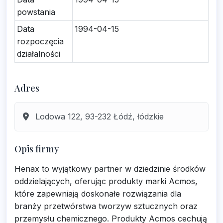
powstania
Data
1994-04-15
rozpoczęcia
działalności
Adres
Lodowa 122, 93-232 Łódź, łódzkie
Opis firmy
Henax to wyjątkowy partner w dziedzinie środków
oddzielających, oferując produkty marki Acmos,
które zapewniają doskonałe rozwiązania dla
branży przetwórstwa tworzyw sztucznych oraz
przemysłu chemicznego. Produkty Acmos cechują