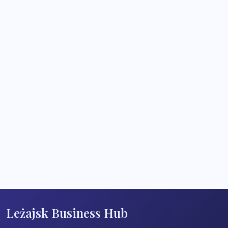
Leżajsk Business Hub