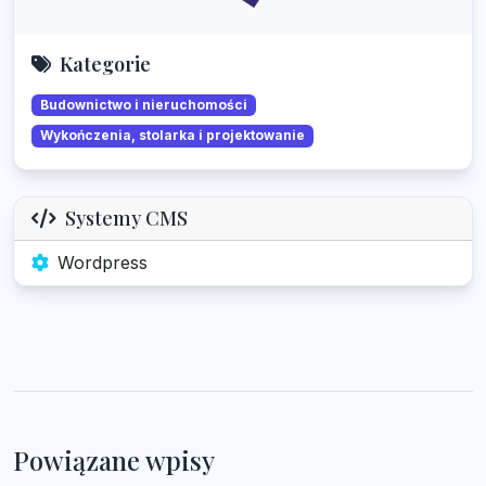
Kategorie
Budownictwo i nieruchomości
Wykończenia, stolarka i projektowanie
Systemy CMS
Wordpress
Powiązane wpisy