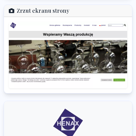
Zrzut ekranu strony