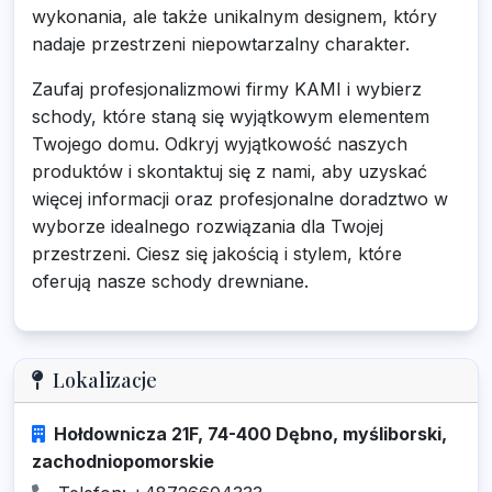
wykonania, ale także unikalnym designem, który
nadaje przestrzeni niepowtarzalny charakter.
Zaufaj profesjonalizmowi firmy KAMI i wybierz
schody, które staną się wyjątkowym elementem
Twojego domu. Odkryj wyjątkowość naszych
produktów i skontaktuj się z nami, aby uzyskać
więcej informacji oraz profesjonalne doradztwo w
wyborze idealnego rozwiązania dla Twojej
przestrzeni. Ciesz się jakością i stylem, które
oferują nasze schody drewniane.
Lokalizacje
Hołdownicza 21F, 74-400 Dębno, myśliborski,
zachodniopomorskie