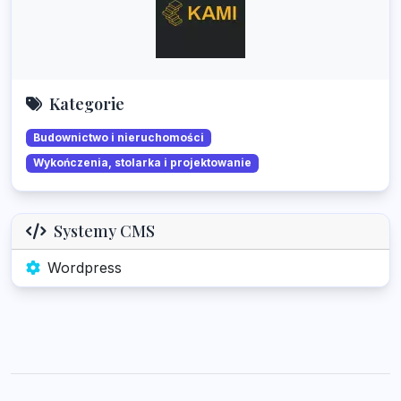
Kategorie
Budownictwo i nieruchomości
Wykończenia, stolarka i projektowanie
Systemy CMS
Wordpress