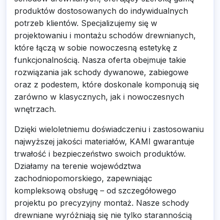
produktów dostosowanych do indywidualnych
potrzeb klientów. Specjalizujemy się w
projektowaniu i montażu schodów drewnianych,
które łączą w sobie nowoczesną estetykę z
funkcjonalnością. Nasza oferta obejmuje takie
rozwiązania jak schody dywanowe, zabiegowe
oraz z podestem, które doskonale komponują się
zarówno w klasycznych, jak i nowoczesnych
wnętrzach.
Dzięki wieloletniemu doświadczeniu i zastosowaniu
najwyższej jakości materiałów, KAMI gwarantuje
trwałość i bezpieczeństwo swoich produktów.
Działamy na terenie województwa
zachodniopomorskiego, zapewniając
kompleksową obsługę – od szczegółowego
projektu po precyzyjny montaż. Nasze schody
drewniane wyróżniają się nie tylko starannością