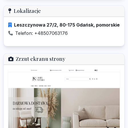
Lokalizacje
Leszczynowa 27/2, 80-175 Gdańsk, pomorskie
Telefon: +48507063176
Zrzut ekranu strony