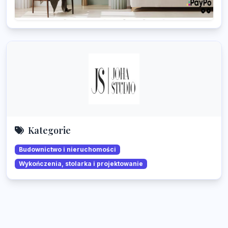
Kategorie
Budownictwo i nieruchomości
Wykończenia, stolarka i projektowanie