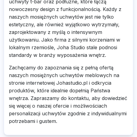
uchwyty t-bar oraz podłużne, które łączą
nowoczesny design z funkcjonalnością. Każdy z
naszych mosiężnych uchwytów jest nie tylko
estetyczny, ale również wyjątkowo wytrzymały,
zaprojektowany z myślą o intensywnym
użytkowaniu. Jako firma z silnymi korzeniami w
lokalnym rzemiośle, Joha Studio stale podnosi
standardy w branży wyposażenia wnętrz.
Zachęcamy do zapoznania się z pełną ofertą
naszych mosiężnych uchwytów meblowych na
stronie internetowej Johastudio.pl i odkrycia
produktów, które idealnie dopełnią Państwa
wnętrza. Zapraszamy do kontaktu, aby dowiedzieć
się więcej o naszej ofercie i możliwościach
personalizacji uchwytów zgodnie z indywidualnymi
potrzebami i gustem.