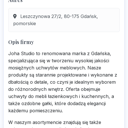
Adres
Leszczynowa 27/2, 80-175 Gdańsk,
pomorskie
Opis firmy
Joha Studio to renomowana marka z Gdańska,
specjalizująca się w tworzeniu wysokiej jakości
mosiężnych uchwytów meblowych. Nasze
produkty są starannie projektowane i wykonane z
dbałością o detale, co czyni je idealnym wyborem
do różnorodnych wnętrz. Oferta obejmuje
uchwyty do mebli łazienkowych i kuchennych, a
także ozdobne gałki, które dodadzą elegancji
każdemu pomieszczeniu.
W naszym asortymencie znajdują się także