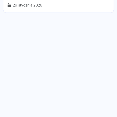
29 stycznia 2026