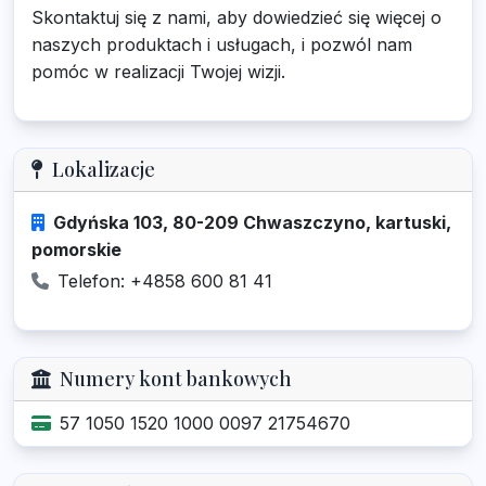
Skontaktuj się z nami, aby dowiedzieć się więcej o
naszych produktach i usługach, i pozwól nam
pomóc w realizacji Twojej wizji.
Lokalizacje
Gdyńska 103, 80-209 Chwaszczyno, kartuski,
pomorskie
Telefon: +4858 600 81 41
Numery kont bankowych
57 1050 1520 1000 0097 21754670