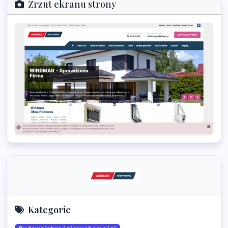
Zrzut ekranu strony
Kategorie