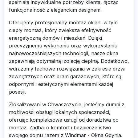
spełniała indywidualne potrzeby klienta, łącząc
funkcjonalność z eleganckim designem.
Oferujemy profesjonalny montaż okien, w tym
ciepły montaż, który zwiększa efektywność
energetyczną domów i mieszkań. Dzięki
precyzyjnemu wykonaniu oraz wykorzystaniu
najnowocześniejszych technologii, nasze okna
zapewniają optymalną izolację cieplną. Dodatkowo,
wdrażamy fachowe rozwiązania w zakresie drzwi
zewnętrznych oraz bram garażowych, które są
odpornymi i estetycznymi elementami każdej
posesji.
Zlokalizowani w Chwaszczynie, jesteśmy dumni z
możliwości obsługi lokalnych społeczności,
oferując kompleksowe usługi od doradztwa po
montaż. Zadbaj o komfort i bezpieczeństwo
swojego domu razem z Windmar - Okna Gdynia.