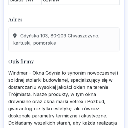
Adres
Gdyńska 103, 80-209 Chwaszczyno,
kartuski, pomorskie
Opis firmy
Windmar - Okna Gdynia to synonim nowoczesnej i
solidnej stolarki budowlanej, specjalizujący się w
dostarczaniu wysokiej jakości okien na terenie
Trójmiasta. Nasze produkty, w tym okna
drewniane oraz okna marki Vetrex i Pozbud,
gwarantują nie tylko estetykę, ale również
doskonałe parametry termiczne i akustyczne.
Dokładamy wszelkich starań, aby każda realizacja