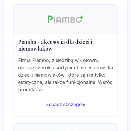
Piambo - akcesoria dla dzieci i
niemowlaków
Firma Piambo, z siedzibą w Łętowni,
oferuje szeroki asortyment akcesoriów dla
dzieci i niemowlaków, które są nie tylko
estetyczne, ale także funkcjonalne. Wśród
produktów...
Zobacz szczegóły