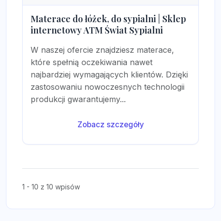
Materace do łóżek, do sypialni | Sklep
internetowy ATM Świat Sypialni
W naszej ofercie znajdziesz materace,
które spełnią oczekiwania nawet
najbardziej wymagających klientów. Dzięki
zastosowaniu nowoczesnych technologii
produkcji gwarantujemy...
Zobacz szczegóły
1 - 10 z 10 wpisów