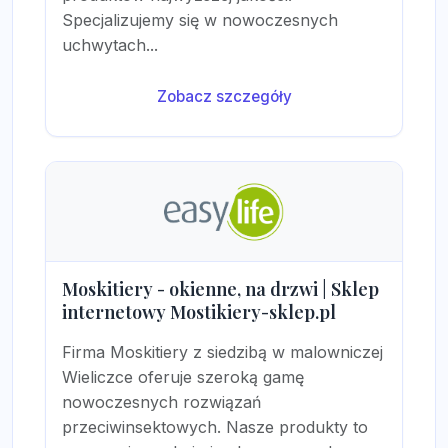
Specjalizujemy się w nowoczesnych
uchwytach...
Zobacz szczegóły
Moskitiery - okienne, na drzwi | Sklep
internetowy Mostikiery-sklep.pl
Firma Moskitiery z siedzibą w malowniczej
Wieliczce oferuje szeroką gamę
nowoczesnych rozwiązań
przeciwinsektowych. Nasze produkty to