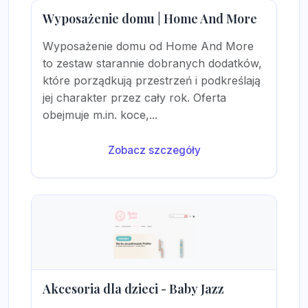
Wyposażenie domu | Home And More
Wyposażenie domu od Home And More
to zestaw starannie dobranych dodatków,
które porządkują przestrzeń i podkreślają
jej charakter przez cały rok. Oferta
obejmuje m.in. koce,...
Zobacz szczegóły
Akcesoria dla dzieci - Baby Jazz