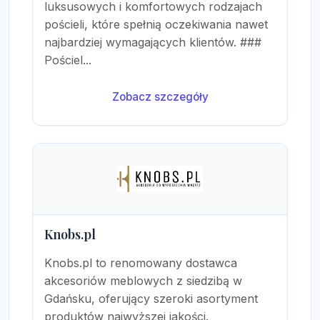
luksusowych i komfortowych rodzajach
pościeli, które spełnią oczekiwania nawet
najbardziej wymagających klientów. ###
Pościel...
Zobacz szczegóły
Knobs.pl
Knobs.pl to renomowany dostawca
akcesoriów meblowych z siedzibą w
Gdańsku, oferujący szeroki asortyment
produktów najwyższej jakości.