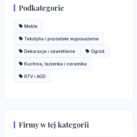
Podkategorie
Meble
Tekstylia i pozostałe wyposażenie
Dekoracje i oświetlenie
Ogród
Kuchnia, łazienka i ceramika
RTV i AGD
Firmy w tej kategorii