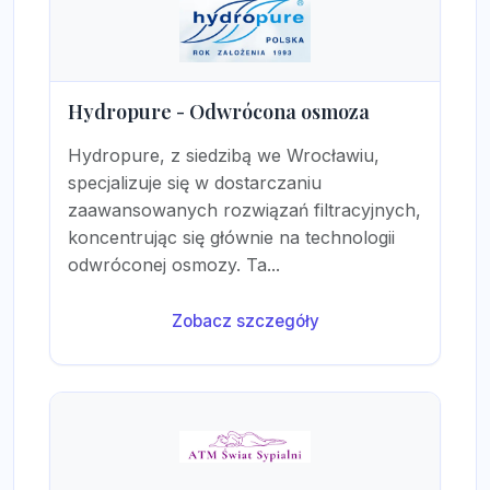
Hydropure - Odwrócona osmoza
Hydropure, z siedzibą we Wrocławiu,
specjalizuje się w dostarczaniu
zaawansowanych rozwiązań filtracyjnych,
koncentrując się głównie na technologii
odwróconej osmozy. Ta...
Zobacz szczegóły