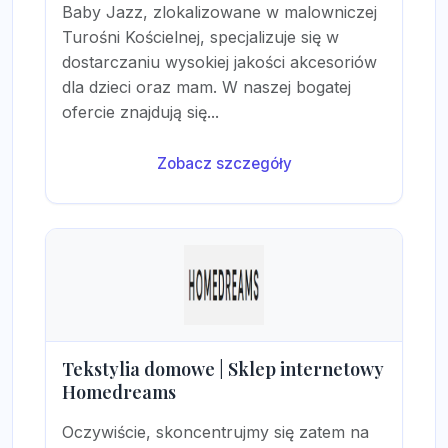
Baby Jazz, zlokalizowane w malowniczej
Turośni Kościelnej, specjalizuje się w
dostarczaniu wysokiej jakości akcesoriów
dla dzieci oraz mam. W naszej bogatej
ofercie znajdują się...
Zobacz szczegóły
Tekstylia domowe | Sklep internetowy
Homedreams
Oczywiście, skoncentrujmy się zatem na