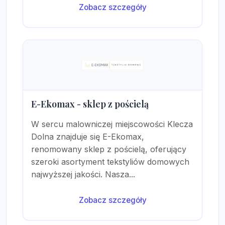
Zobacz szczegóły
E-Ekomax - sklep z pościelą
W sercu malowniczej miejscowości Klecza
Dolna znajduje się E-Ekomax,
renomowany sklep z pościelą, oferujący
szeroki asortyment tekstyliów domowych
najwyższej jakości. Nasza...
Zobacz szczegóły