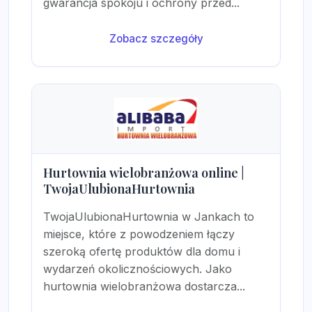
gwarancja spokoju i ochrony przed...
Zobacz szczegóły
Hurtownia wielobranżowa online |
TwojaUlubionaHurtownia
TwojaUlubionaHurtownia w Jankach to
miejsce, które z powodzeniem łączy
szeroką ofertę produktów dla domu i
wydarzeń okolicznościowych. Jako
hurtownia wielobranżowa dostarcza...