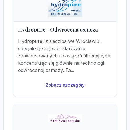
Hydropure - Odwrócona osmoza
Hydropure, z siedzibą we Wrocławiu,
specjalizuje się w dostarczaniu
zaawansowanych rozwiązań filtracyjnych,
koncentrując się głównie na technologii
odwróconej osmozy. Ta...
Zobacz szczegóły