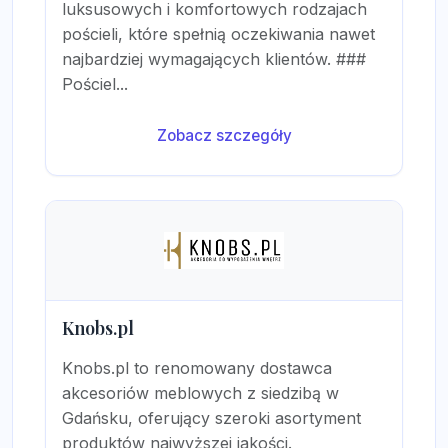
luksusowych i komfortowych rodzajach
pościeli, które spełnią oczekiwania nawet
najbardziej wymagających klientów. ###
Pościel...
Zobacz szczegóły
Knobs.pl
Knobs.pl to renomowany dostawca
akcesoriów meblowych z siedzibą w
Gdańsku, oferujący szeroki asortyment
produktów najwyższej jakości.