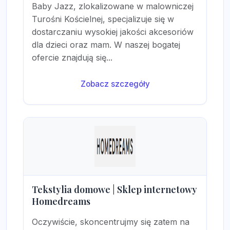
Baby Jazz, zlokalizowane w malowniczej
Turośni Kościelnej, specjalizuje się w
dostarczaniu wysokiej jakości akcesoriów
dla dzieci oraz mam. W naszej bogatej
ofercie znajdują się...
Zobacz szczegóły
Tekstylia domowe | Sklep internetowy
Homedreams
Oczywiście, skoncentrujmy się zatem na