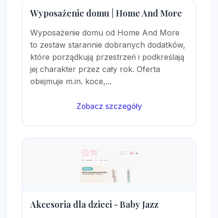
Wyposażenie domu | Home And More
Wyposażenie domu od Home And More
to zestaw starannie dobranych dodatków,
które porządkują przestrzeń i podkreślają
jej charakter przez cały rok. Oferta
obejmuje m.in. koce,...
Zobacz szczegóły
Akcesoria dla dzieci - Baby Jazz