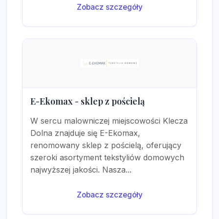
Zobacz szczegóły
E-Ekomax - sklep z pościelą
W sercu malowniczej miejscowości Klecza
Dolna znajduje się E-Ekomax,
renomowany sklep z pościelą, oferujący
szeroki asortyment tekstyliów domowych
najwyższej jakości. Nasza...
Zobacz szczegóły