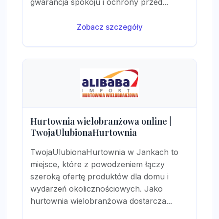
gwarancja spokoju i ochrony przed...
Zobacz szczegóły
Hurtownia wielobranżowa online |
TwojaUlubionaHurtownia
TwojaUlubionaHurtownia w Jankach to
miejsce, które z powodzeniem łączy
szeroką ofertę produktów dla domu i
wydarzeń okolicznościowych. Jako
hurtownia wielobranżowa dostarcza...