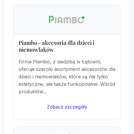
Piambo - akcesoria dla dzieci i
niemowlaków
Firma Piambo, z siedzibą w Łętowni,
oferuje szeroki asortyment akcesoriów dla
dzieci i niemowlaków, które są nie tylko
estetyczne, ale także funkcjonalne. Wśród
produktów...
Zobacz szczegóły