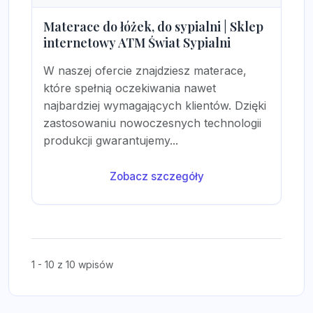
Materace do łóżek, do sypialni | Sklep
internetowy ATM Świat Sypialni
W naszej ofercie znajdziesz materace,
które spełnią oczekiwania nawet
najbardziej wymagających klientów. Dzięki
zastosowaniu nowoczesnych technologii
produkcji gwarantujemy...
Zobacz szczegóły
1 - 10 z 10 wpisów