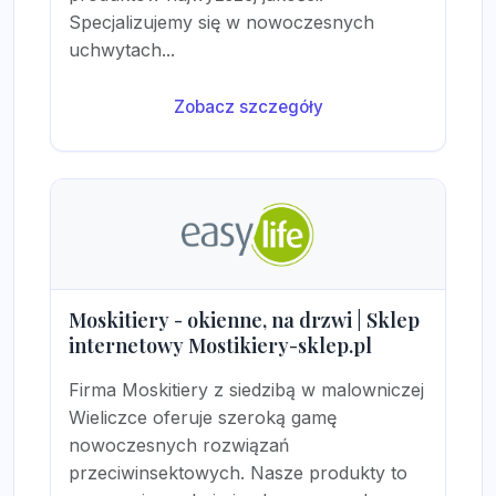
Specjalizujemy się w nowoczesnych
uchwytach...
Zobacz szczegóły
Moskitiery - okienne, na drzwi | Sklep
internetowy Mostikiery-sklep.pl
Firma Moskitiery z siedzibą w malowniczej
Wieliczce oferuje szeroką gamę
nowoczesnych rozwiązań
przeciwinsektowych. Nasze produkty to