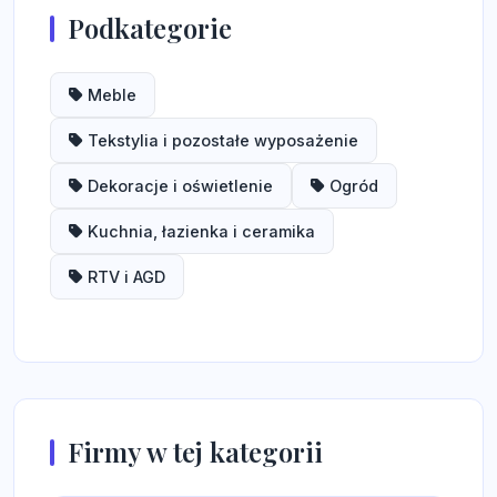
Podkategorie
Meble
Tekstylia i pozostałe wyposażenie
Dekoracje i oświetlenie
Ogród
Kuchnia, łazienka i ceramika
RTV i AGD
Firmy w tej kategorii