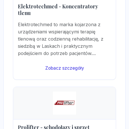
Elektrotechmed - Koncentratory
tlenu
Elektrotechmed to marka kojarzona z
urządzeniami wspierającymi terapię
tlenową oraz codzienną rehabilitację, z
siedzibą w Laskach i praktycznym
podejściem do potrzeb pacjentów....
Zobacz szczegóły
Prolifter - schodołazy i sprzęt