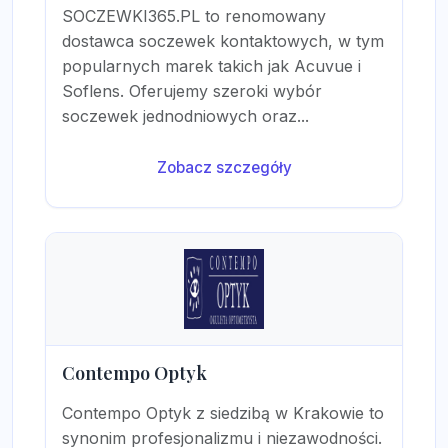
SOCZEWKI365.PL to renomowany
dostawca soczewek kontaktowych, w tym
popularnych marek takich jak Acuvue i
Soflens. Oferujemy szeroki wybór
soczewek jednodniowych oraz...
Zobacz szczegóły
Contempo Optyk
Contempo Optyk z siedzibą w Krakowie to
synonim profesjonalizmu i niezawodności.