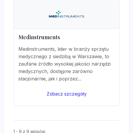
Medinstruments
Medinstruments, lider w branży sprzętu
medycznego z siedzibą w Warszawie, to
zaufane źródło wysokiej jakości narzędzi
medycznych, dostępne zarówno
stacjonarnie, jak i poprzez...
Zobacz szczegóły
1 - 9 z 9 wpisów