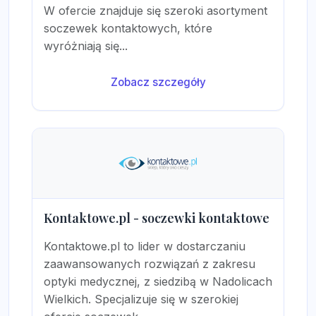
W ofercie znajduje się szeroki asortyment
soczewek kontaktowych, które
wyróżniają się...
Zobacz szczegóły
Kontaktowe.pl - soczewki kontaktowe
Kontaktowe.pl to lider w dostarczaniu
zaawansowanych rozwiązań z zakresu
optyki medycznej, z siedzibą w Nadolicach
Wielkich. Specjalizuje się w szerokiej