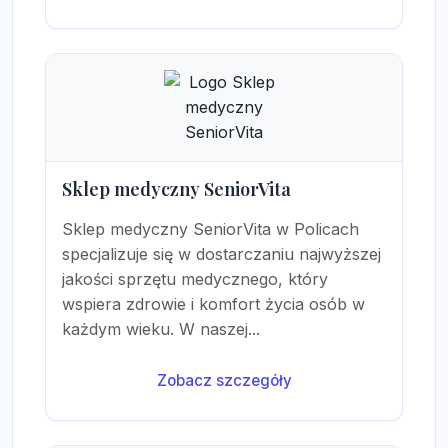
Sklep medyczny SeniorVita
Sklep medyczny SeniorVita w Policach
specjalizuje się w dostarczaniu najwyższej
jakości sprzętu medycznego, który
wspiera zdrowie i komfort życia osób w
każdym wieku. W naszej...
Zobacz szczegóły