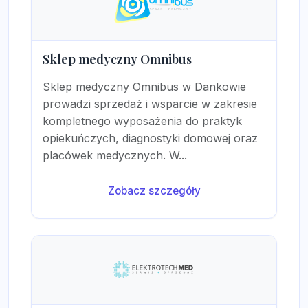
Sklep medyczny Omnibus
Sklep medyczny Omnibus w Dankowie
prowadzi sprzedaż i wsparcie w zakresie
kompletnego wyposażenia do praktyk
opiekuńczych, diagnostyki domowej oraz
placówek medycznych. W...
Zobacz szczegóły