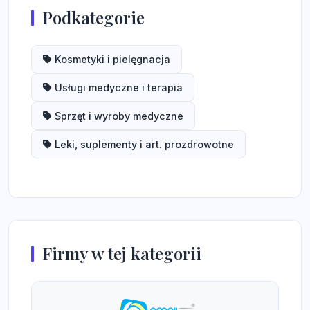
Podkategorie
Kosmetyki i pielęgnacja
Usługi medyczne i terapia
Sprzęt i wyroby medyczne
Leki, suplementy i art. prozdrowotne
Firmy w tej kategorii