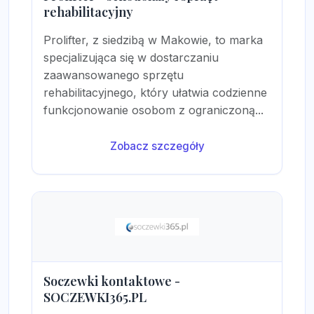
rehabilitacyjny
Prolifter, z siedzibą w Makowie, to marka
specjalizująca się w dostarczaniu
zaawansowanego sprzętu
rehabilitacyjnego, który ułatwia codzienne
funkcjonowanie osobom z ograniczoną...
Zobacz szczegóły
Soczewki kontaktowe -
SOCZEWKI365.PL