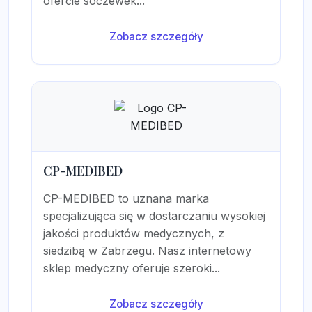
ofercie soczewek...
Zobacz szczegóły
CP-MEDIBED
CP-MEDIBED to uznana marka
specjalizująca się w dostarczaniu wysokiej
jakości produktów medycznych, z
siedzibą w Zabrzegu. Nasz internetowy
sklep medyczny oferuje szeroki...
Zobacz szczegóły