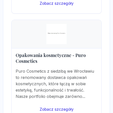
Zobacz szczegóły
Opakowania kosmetyczne - Puro
Cosmetics
Puro Cosmetics z siedzibą we Wrocławiu
to renomowany dostawca opakowań
kosmetycznych, które łączą w sobie
estetykę, funkcjonalność i trwałość.
Nasze portfolio obejmuje zarówno...
Zobacz szczegóły