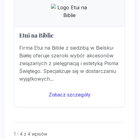
Etui na Biblie
Firma Etui na Biblie z siedzibą w Bielsku-
Białej oferuje szeroki wybór akcesoriów
związanych z pielęgnacją i estetyką Pisma
Świętego. Specjalizuje się w dostarczaniu
wyjątkowych...
Zobacz szczegóły
1 - 4 z 4 wpisów