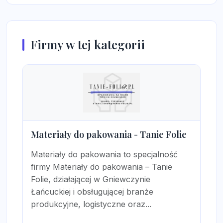
Firmy w tej kategorii
Materiały do pakowania - Tanie Folie
Materiały do pakowania to specjalność
firmy Materiały do pakowania – Tanie
Folie, działającej w Gniewczynie
Łańcuckiej i obsługującej branże
produkcyjne, logistyczne oraz...