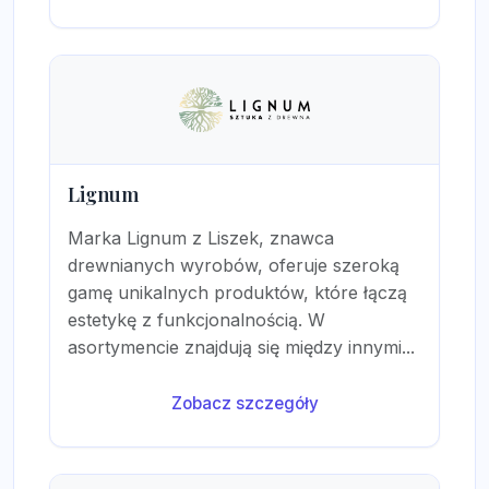
Lignum
Marka Lignum z Liszek, znawca
drewnianych wyrobów, oferuje szeroką
gamę unikalnych produktów, które łączą
estetykę z funkcjonalnością. W
asortymencie znajdują się między innymi...
Zobacz szczegóły