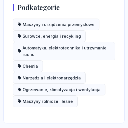
Podkategorie
Maszyny i urządzenia przemysłowe
Surowce, energia i recykling
Automatyka, elektrotechnika i utrzymanie
ruchu
Chemia
Narzędzia i elektronarzędzia
Ogrzewanie, klimatyzacja i wentylacja
Maszyny rolnicze i leśne