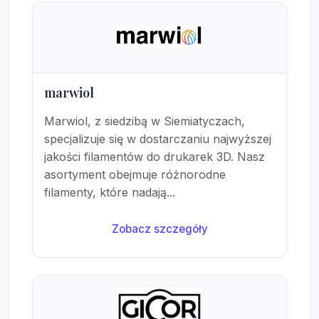
marwiol
Marwiol, z siedzibą w Siemiatyczach,
specjalizuje się w dostarczaniu najwyższej
jakości filamentów do drukarek 3D. Nasz
asortyment obejmuje różnorodne
filamenty, które nadają...
Zobacz szczegóły