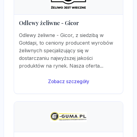
Odlewy żeliwne - Gicor
Odlewy żeliwne - Gicor, z siedzibą w
Gołdapi, to ceniony producent wyrobów
żeliwnych specjalizujący się w
dostarczaniu najwyższej jakości
produktów na rynek. Nasza oferta...
Zobacz szczegóły