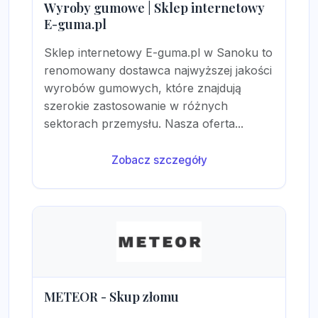
Wyroby gumowe | Sklep internetowy
E-guma.pl
Sklep internetowy E-guma.pl w Sanoku to
renomowany dostawca najwyższej jakości
wyrobów gumowych, które znajdują
szerokie zastosowanie w różnych
sektorach przemysłu. Nasza oferta...
Zobacz szczegóły
METEOR - Skup złomu