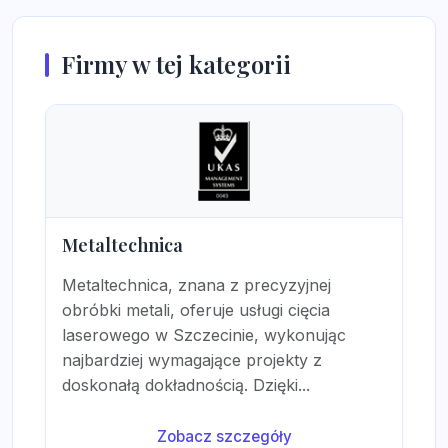
Firmy w tej kategorii
Metaltechnica
Metaltechnica, znana z precyzyjnej
obróbki metali, oferuje usługi cięcia
laserowego w Szczecinie, wykonując
najbardziej wymagające projekty z
doskonałą dokładnością. Dzięki...
Zobacz szczegóły