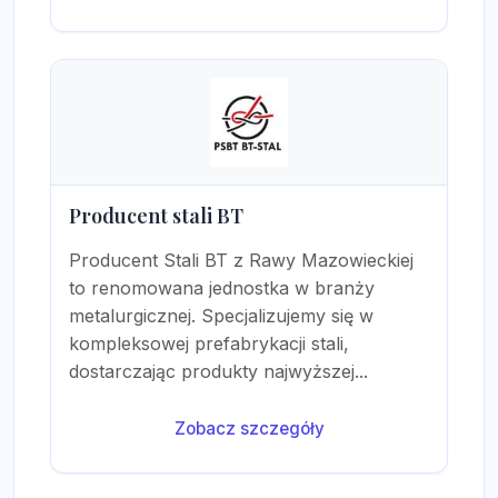
Producent stali BT
Producent Stali BT z Rawy Mazowieckiej
to renomowana jednostka w branży
metalurgicznej. Specjalizujemy się w
kompleksowej prefabrykacji stali,
dostarczając produkty najwyższej...
Zobacz szczegóły