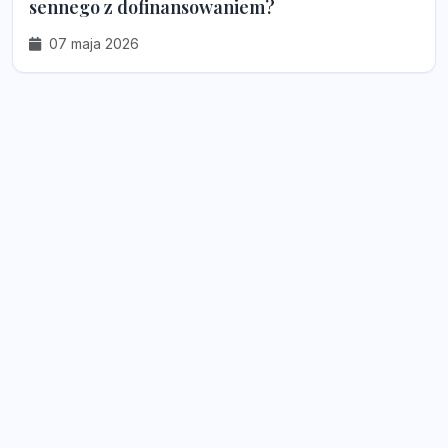
sennego z dofinansowaniem?
07 maja 2026