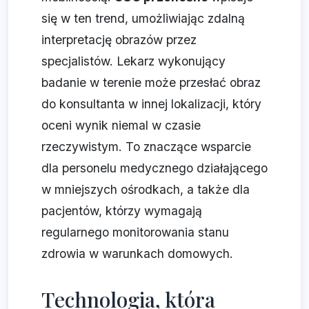
się w ten trend, umożliwiając zdalną
interpretację obrazów przez
specjalistów. Lekarz wykonujący
badanie w terenie może przesłać obraz
do konsultanta w innej lokalizacji, który
oceni wynik niemal w czasie
rzeczywistym. To znaczące wsparcie
dla personelu medycznego działającego
w mniejszych ośrodkach, a także dla
pacjentów, którzy wymagają
regularnego monitorowania stanu
zdrowia w warunkach domowych.
Technologia, która