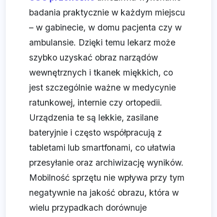
badania praktycznie w każdym miejscu
– w gabinecie, w domu pacjenta czy w
ambulansie. Dzięki temu lekarz może
szybko uzyskać obraz narządów
wewnętrznych i tkanek miękkich, co
jest szczególnie ważne w medycynie
ratunkowej, internie czy ortopedii.
Urządzenia te są lekkie, zasilane
bateryjnie i często współpracują z
tabletami lub smartfonami, co ułatwia
przesyłanie oraz archiwizację wyników.
Mobilność sprzętu nie wpływa przy tym
negatywnie na jakość obrazu, która w
wielu przypadkach dorównuje