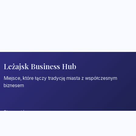
Leżajsk Business Hub
Miejsce, które łączy tradycję miasta z współczesnym
biznesem
Strona główna
Zaloguj się