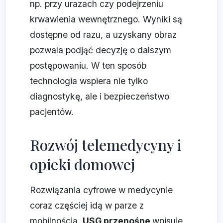
np. przy urazach czy podejrzeniu
krwawienia wewnętrznego. Wyniki są
dostępne od razu, a uzyskany obraz
pozwala podjąć decyzję o dalszym
postępowaniu. W ten sposób
technologia wspiera nie tylko
diagnostykę, ale i bezpieczeństwo
pacjentów.
Rozwój telemedycyny i
opieki domowej
Rozwiązania cyfrowe w medycynie
coraz częściej idą w parze z
mobilnością.
USG przenośne
wpisuje