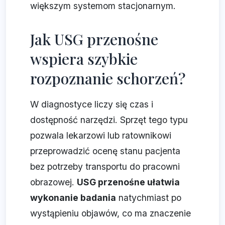
większym systemom stacjonarnym.
Jak USG przenośne
wspiera szybkie
rozpoznanie schorzeń?
W diagnostyce liczy się czas i
dostępność narzędzi. Sprzęt tego typu
pozwala lekarzowi lub ratownikowi
przeprowadzić ocenę stanu pacjenta
bez potrzeby transportu do pracowni
obrazowej.
USG przenośne ułatwia
wykonanie badania
natychmiast po
wystąpieniu objawów, co ma znaczenie