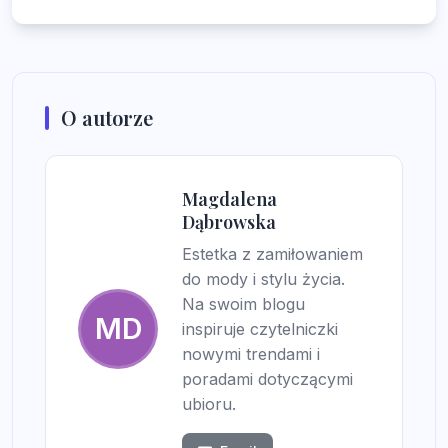
O autorze
Magdalena
Dąbrowska
Estetka z zamiłowaniem
do mody i stylu życia.
Na swoim blogu
MD
inspiruje czytelniczki
nowymi trendami i
poradami dotyczącymi
ubioru.