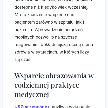
dostępne niż kiedykolwiek wcześniej.
Ma to znaczenie w opiece nad
pacjentem zarówno w szpitalu, jak i
poza nim. Wprowadzenie urządzeń
mobilnych pozwoliło na szybsze
reagowanie i dokładniejszą ocenę stanu
zdrowia w sytuacjach, w których liczy
się czas.
Wsparcie obrazowania w
codziennej praktyce
medycznej
USG przenośne
umożliwia wykonanie