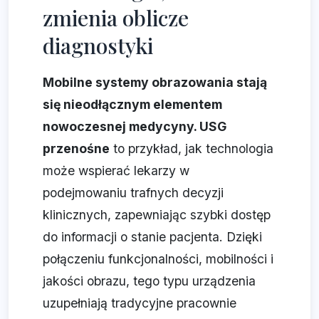
zmienia oblicze
diagnostyki
Mobilne systemy obrazowania stają
się nieodłącznym elementem
nowoczesnej medycyny. USG
przenośne
to przykład, jak technologia
może wspierać lekarzy w
podejmowaniu trafnych decyzji
klinicznych, zapewniając szybki dostęp
do informacji o stanie pacjenta. Dzięki
połączeniu funkcjonalności, mobilności i
jakości obrazu, tego typu urządzenia
uzupełniają tradycyjne pracownie