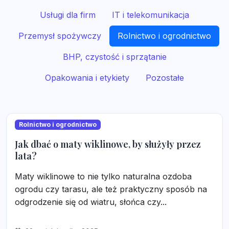
Usługi dla firm
IT i telekomunikacja
Przemysł spożywczy
Rolnictwo i ogrodnictwo
BHP, czystość i sprzątanie
Opakowania i etykiety
Pozostałe
Rolnictwo i ogrodnictwo
Jak dbać o maty wiklinowe, by służyły przez
lata?
Maty wiklinowe to nie tylko naturalna ozdoba
ogrodu czy tarasu, ale też praktyczny sposób na
odgrodzenie się od wiatru, słońca czy...