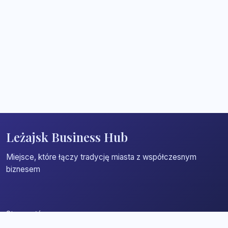
Leżajsk Business Hub
Miejsce, które łączy tradycję miasta z współczesnym
biznesem
Strona główna