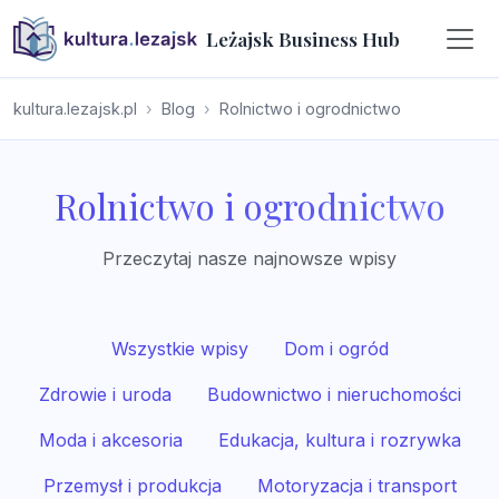
Leżajsk Business Hub
kultura.lezajsk.pl
Blog
Rolnictwo i ogrodnictwo
Rolnictwo i ogrodnictwo
Przeczytaj nasze najnowsze wpisy
Wszystkie wpisy
Dom i ogród
Zdrowie i uroda
Budownictwo i nieruchomości
Moda i akcesoria
Edukacja, kultura i rozrywka
Przemysł i produkcja
Motoryzacja i transport